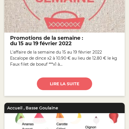
Promotions de la semaine :
du 15 au 19 février 2022
L'affaire de la semaine du 15 au 19 février 2022
Escalope de dince x2 à 10.90 € au lieu de 12.80 € le kg
Faux filet de boeuf ***x1 à...
LIRE LA SUITE
Accueil
,
Basse Goulaine