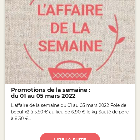
Promotions de la semaine :
du 01 au 05 mars 2022
L'affaire de la semaine du 01 au 05 mars 2022 Foie de
boeuf x2 à 5.50 € au lieu de 6.90 € le kg Sauté de porc
à 8.30 €...
LIRE LA SUITE