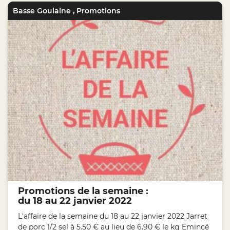
Basse Goulaine
,
Promotions
Promotions de la semaine :
du 18 au 22 janvier 2022
L'affaire de la semaine du 18 au 22 janvier 2022 Jarret
de porc 1/2 sel à 5.50 € au lieu de 6.90 € le kg Emincé