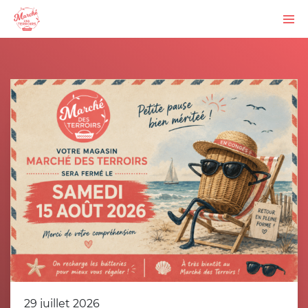
29 juillet 2026