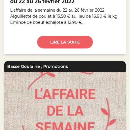
du 22 au 26 février 2022
L'affaire de la semaine du 22 au 26 février 2022
Aiguillette de poulet à 13.50 € au lieu de 16.90 € le kg
Emincé de boeuf échalote à 12.90 €...
LIRE LA SUITE
Basse Goulaine
,
Promotions