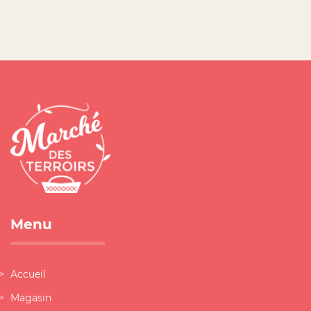
Menu
Accueil
Magasin