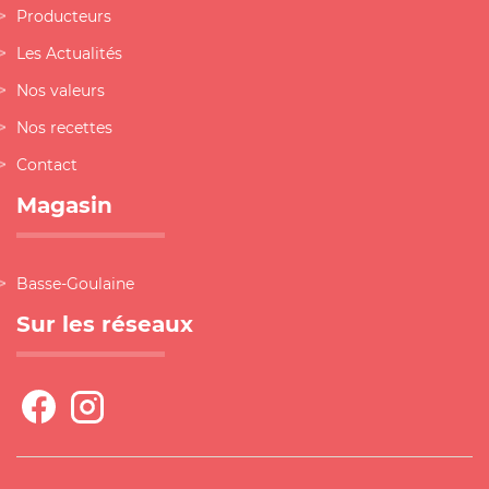
Producteurs
Les Actualités
Nos valeurs
Nos recettes
Contact
Magasin
Basse-Goulaine
Sur les réseaux