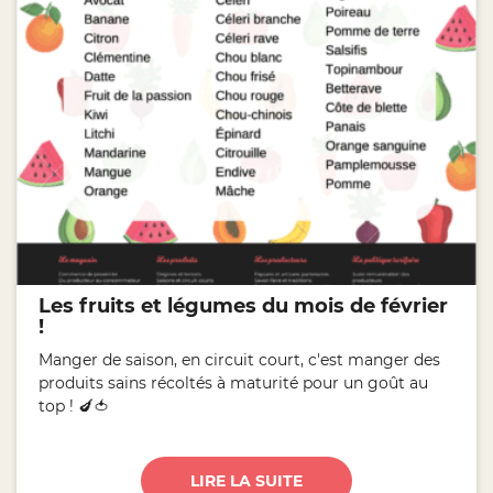
Les fruits et légumes du mois de février
!
Manger de saison, en circuit court, c'est manger des
produits sains récoltés à maturité pour un goût au
top ! 🍆🍅
LIRE LA SUITE