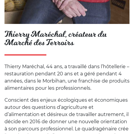
Thierry Maréchal, créateur du
Marché des Terroirs
Thierry Maréchal, 44 ans, a travaillé dans l’hôtellerie –
restauration pendant 20 ans et a géré pendant 4
années, dans le Morbihan, une franchise de produits
alimentaires pour les professionnels.
Conscient des enjeux écologiques et économiques
autour des questions d’agriculture et
d’alimentation et désireux de travailler autrement, il
décide en 2016 de donner une nouvelle orientation
à son parcours professionnel. Le quadragénaire crée