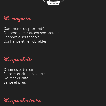
Le magasin
Commerce de proximité
Du producteur au consom’acteur
Economie soutenable
Confiance et lien durables
Les produits
Origines et terroirs
Saisons et circuits courts
Goût et qualité
Santé et plaisir
Les producteurs