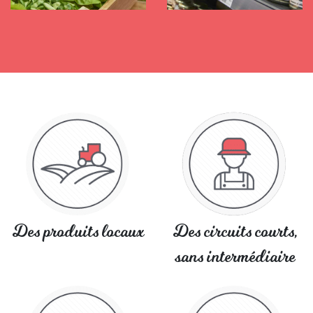
Des produits locaux
Des circuits courts,
sans intermédiaire