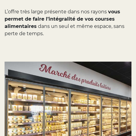
L’offre très large présente dans nos rayons
vous
permet de faire l’intégralité de vos courses
alimentaires
dans un seul et même espace, sans
perte de temps.