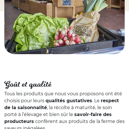
Goût et qualité
Tous les produits que nous vous proposons ont été
choisis pour leurs
qualités gustatives
. Le
respect
de la saisonnalité
, la récolte à maturité, le soin
porté à l’élevage et bien sûr le
savoir-faire des
producteurs
confèrent aux produits de la ferme des
saveurs inégalées.