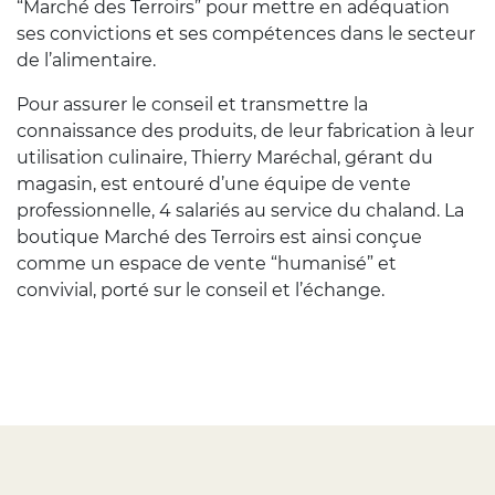
“Marché des Terroirs” pour mettre en adéquation
ses convictions et ses compétences dans le secteur
de l’alimentaire.
Pour assurer le conseil et transmettre la
connaissance des produits, de leur fabrication à leur
utilisation culinaire, Thierry Maréchal, gérant du
magasin, est entouré d’une équipe de vente
professionnelle, 4 salariés au service du chaland. La
boutique Marché des Terroirs est ainsi conçue
comme un espace de vente “humanisé” et
convivial, porté sur le conseil et l’échange.