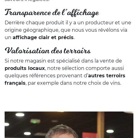
Transparence de l’affichage
Derrière chaque produit il y a un producteur et une
origine géographique, que nous vous révélons via
un
affichage clair et précis
.
Valorisation des terroirs
Si notre magasin est spécialisé dans la vente de
produits locaux
, notre sélection comporte aussi
quelques références provenant d’
autres terroirs
français
, par exemple dans notre choix de vins.