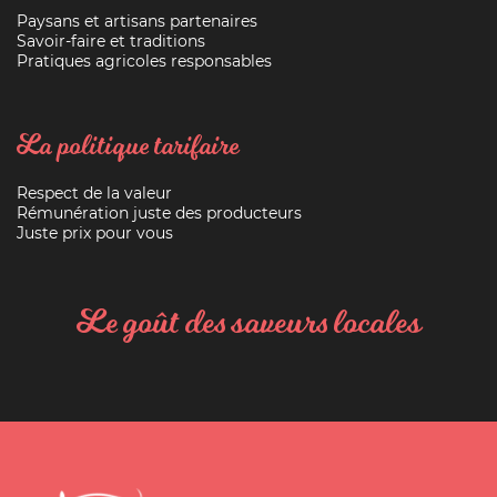
Paysans et artisans partenaires
Savoir-faire et traditions
Pratiques agricoles responsables
La politique tarifaire
Respect de la valeur
Rémunération juste des producteurs
Juste prix pour vous
Le goût des saveurs locales