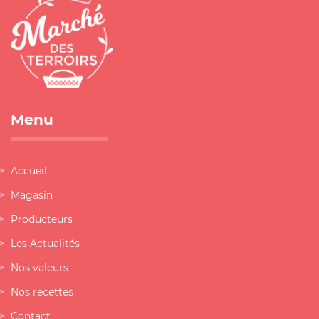
Menu
Accueil
Magasin
Producteurs
Les Actualités
Nos valeurs
Nos recettes
Contact