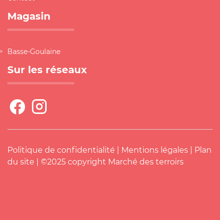
Magasin
Basse-Goulaine
Sur les réseaux
Politique de confidentialité
|
Mentions légales
|
Plan
du site
| ©2025 copyright Marché des terroirs