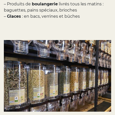
– Produits de
boulangerie
livrés tous les matins :
baguettes, pains spéciaux, brioches
–
Glaces
: en bacs, verrines et bûches