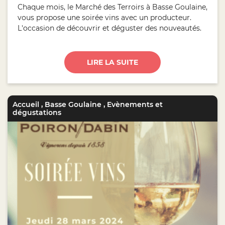
Chaque mois, le Marché des Terroirs à Basse Goulaine,
vous propose une soirée vins avec un producteur.
L'occasion de découvrir et déguster des nouveautés.
LIRE LA SUITE
Accueil
,
Basse Goulaine
,
Evènements et
dégustations