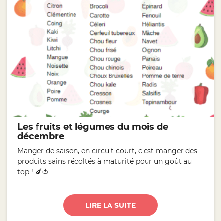
Les fruits et légumes du mois de
décembre
Manger de saison, en circuit court, c'est manger des
produits sains récoltés à maturité pour un goût au
top ! 🍆🍅
LIRE LA SUITE