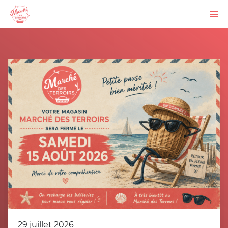
29 juillet 2026