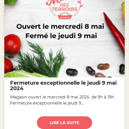
Fermeture exceptionnelle le jeudi 9 mai
2024
Magasin ouvert le mercredi 8 mai 2024 de 9h à 19h
Fermeture exceptionnelle le jeudi 9...
LIRE LA SUITE