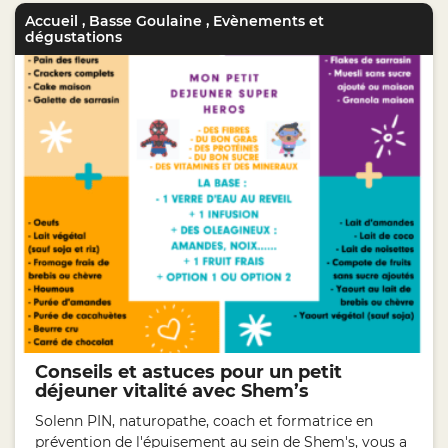
Accueil
,
Basse Goulaine
,
Evènements et
dégustations
Conseils et astuces pour un petit
déjeuner vitalité avec Shem’s
Solenn PIN, naturopathe, coach et formatrice en
prévention de l'épuisement au sein de Shem's, vous a