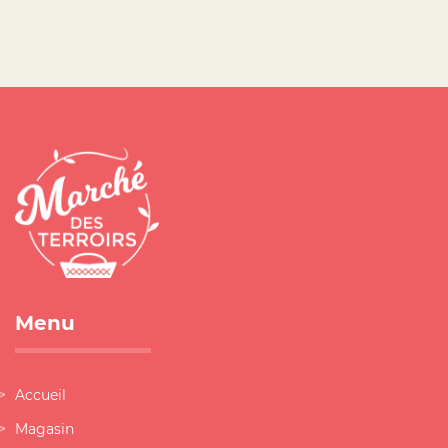
Menu
Accueil
Magasin