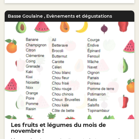
Basse Goulaine
,
Evènements et dégustations
Les fruits et légumes du mois de
novembre !