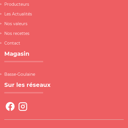
Producteurs
Les Actualités
Nos valeurs
Nos recettes
Contact
Magasin
Basse-Goulaine
Sur les réseaux