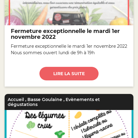
Fermeture exceptionnelle le mardi 1er
novembre 2022
Fermeture exceptionnelle le mardi 1er novembre 2022
Nous sommes ouvert lundi de 9h à 19h
LIRE LA SUITE
Accueil
,
Basse Goulaine
,
Evènements et
dégustations