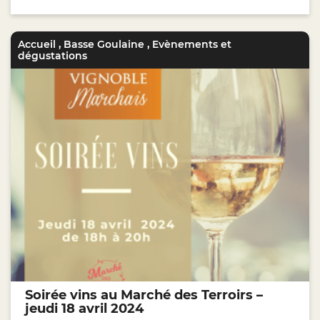
Accueil
,
Basse Goulaine
,
Evènements et
dégustations
Soirée vins au Marché des Terroirs –
jeudi 18 avril 2024