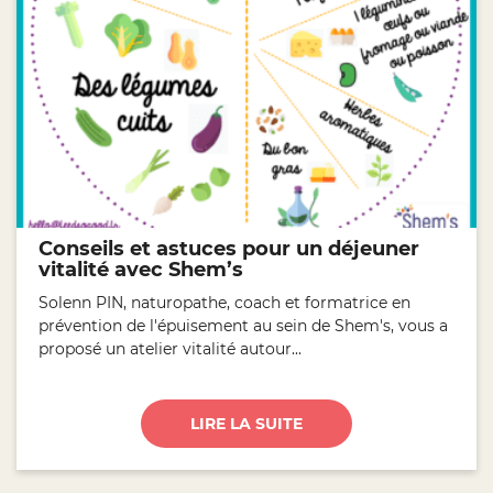
Conseils et astuces pour un déjeuner
vitalité avec Shem’s
Solenn PIN, naturopathe, coach et formatrice en
prévention de l'épuisement au sein de Shem's, vous a
proposé un atelier vitalité autour...
LIRE LA SUITE