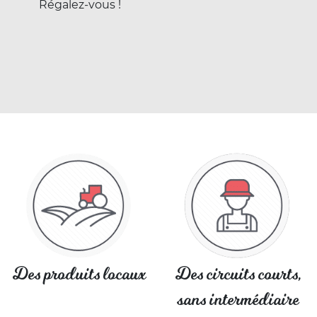
Régalez-vous !
Des produits locaux
Des circuits courts,
sans intermédiaire