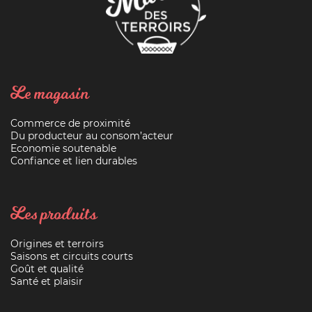
Le magasin
Commerce de proximité
Du producteur au consom’acteur
Economie soutenable
Confiance et lien durables
Les produits
Origines et terroirs
Saisons et circuits courts
Goût et qualité
Santé et plaisir