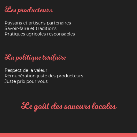
Les producteurs
Paysans et artisans partenaires
Savoir-faire et traditions
Pratiques agricoles responsables
La politique tarifaire
Respect de la valeur
Rémunération juste des producteurs
Juste prix pour vous
Le goût des saveurs locales