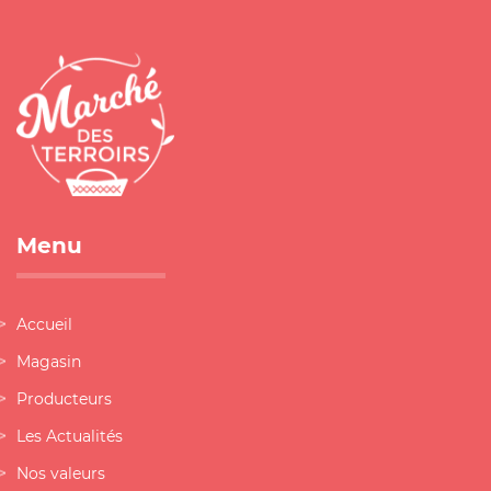
Menu
Accueil
Magasin
Producteurs
Les Actualités
Nos valeurs