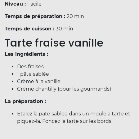
Niveau :
Facile
Temps de préparation :
20 min
Temps de cuisson :
30 min
Tarte fraise vanille
Les ingrédients :
Des fraises
1 pâte sablée
Crème à la vanille
Crème chantilly (pour les gourmands)
La préparation :
Étalez la pâte sablée dans un moule à tarte et
piquez-la. Foncez la tarte sur les bords.