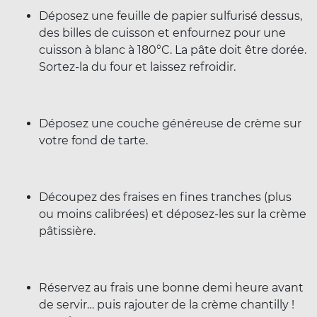
Déposez une feuille de papier sulfurisé dessus,
des billes de cuisson et enfournez pour une
cuisson à blanc à 180°C. La pâte doit être dorée.
Sortez-la du four et laissez refroidir.
Déposez une couche généreuse de crème sur
votre fond de tarte.
Découpez des fraises en fines tranches (plus
ou moins calibrées) et déposez-les sur la crème
pâtissière.
Réservez au frais une bonne demi heure avant
de servir… puis rajouter de la crème chantilly !