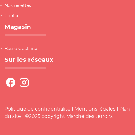
Nos recettes
Contact
Magasin
Basse-Goulaine
Sur les réseaux
Politique de confidentialité
|
Mentions légales
|
Plan
du site
| ©2025 copyright Marché des terroirs