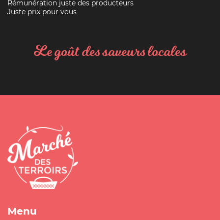
Rémunération juste des producteurs
Juste prix pour vous
Le goût des saveurs locales
Menu