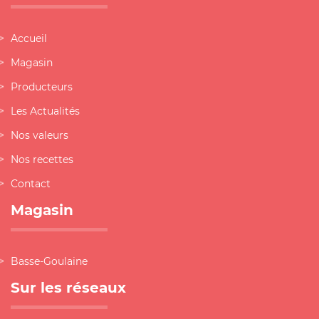
Accueil
Magasin
Producteurs
Les Actualités
Nos valeurs
Nos recettes
Contact
Magasin
Basse-Goulaine
Sur les réseaux