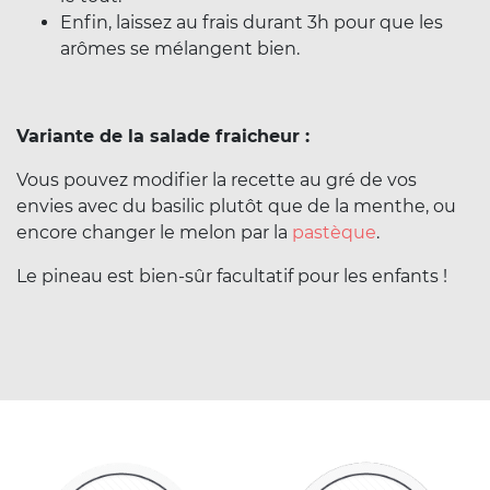
Enfin, laissez au frais durant 3h pour que les
arômes se mélangent bien.
Variante de la salade fraicheur :
Vous pouvez modifier la recette au gré de vos
envies avec du basilic plutôt que de la menthe, ou
encore changer le melon par la
pastèque
.
Le pineau est bien-sûr facultatif pour les enfants !