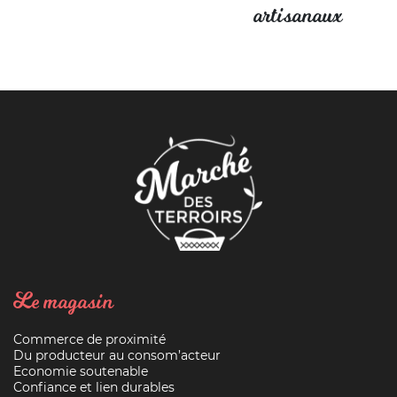
artisanaux
Le magasin
Commerce de proximité
Du producteur au consom’acteur
Economie soutenable
Confiance et lien durables