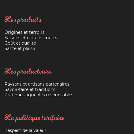
Les produits
Origines et terroirs
Saisons et circuits courts
Goût et qualité
Santé et plaisir
Les producteurs
Paysans et artisans partenaires
Savoir-faire et traditions
Pratiques agricoles responsables
La politique tarifaire
Respect de la valeur