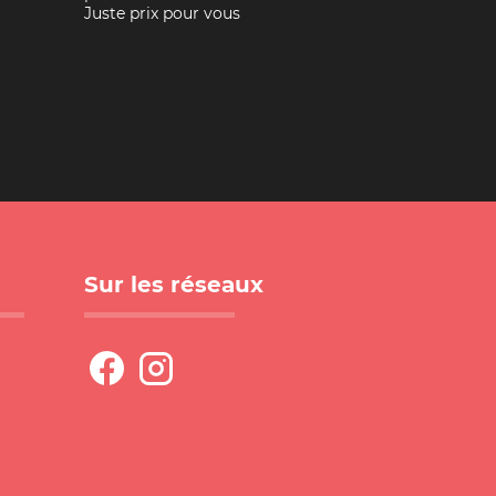
Juste prix pour vous
Sur les réseaux