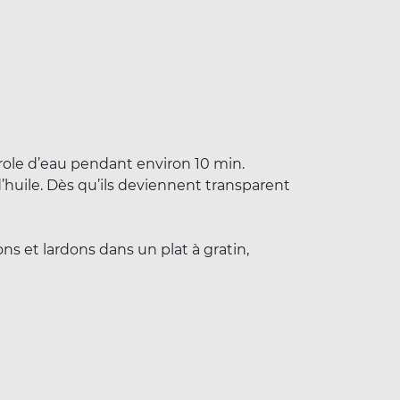
role d’eau pendant environ 10 min.
’huile. Dès qu’ils deviennent transparent
s et lardons dans un plat à gratin,