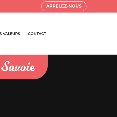
APPELEZ-NOUS
S VALEURS
CONTACT
 Savoie