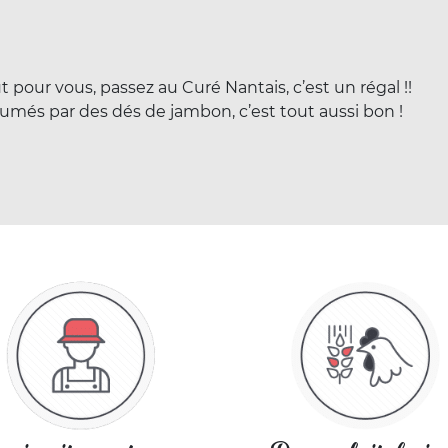
t pour vous, passez au Curé Nantais, c’est un régal !!
umés par des dés de jambon, c’est tout aussi bon !