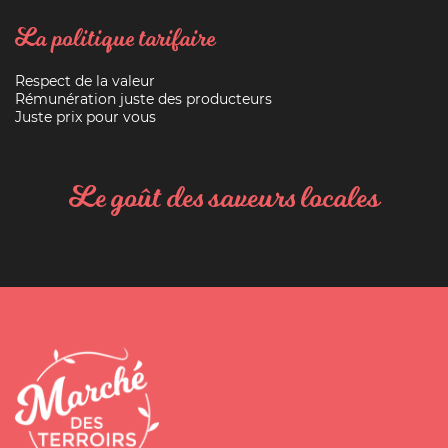
La politique tarifaire
Respect de la valeur
Rémunération juste des producteurs
Juste prix pour vous
Le goût des saveurs locales