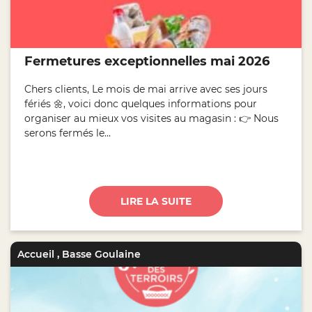
Fermetures exceptionnelles mai 2026
Chers clients, Le mois de mai arrive avec ses jours
fériés 🌼, voici donc quelques informations pour
organiser au mieux vos visites au magasin : 👉 Nous
serons fermés le...
LIRE LA SUITE
Accueil
,
Basse Goulaine