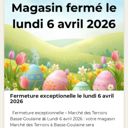
Fermeture exceptionelle le lundi 6 avril
2026
Fermeture exceptionnelle – Marché des Terroirs
Basse-Goulaine 📅 Lundi 6 avril 2026 : votre magasin
Marché des Terroirs à Basse-Goulaine sera