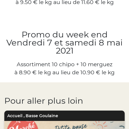
à 9.50 € le kg au lieu de 11.60 € le kg
Promo du week end
Vendredi 7 et samedi 8 mai
2021
Assortiment 10 chipo + 10 merguez
à 8.90 € le kg au lieu de 10.90 € le kg
Pour aller plus loin
Accueil
,
Basse Goulaine