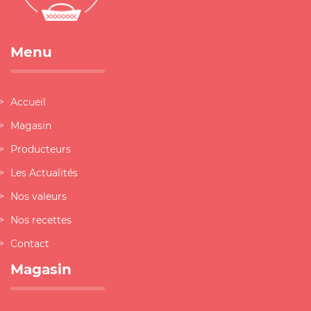
Menu
Accueil
Magasin
Producteurs
Les Actualités
Nos valeurs
Nos recettes
Contact
Magasin