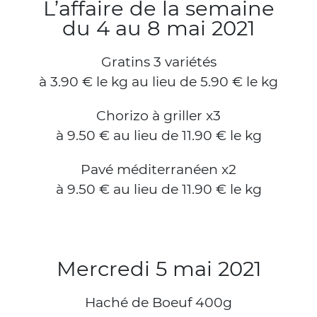
L’affaire de la semaine
du 4 au 8 mai 2021
Gratins 3 variétés
à 3.90 € le kg au lieu de 5.90 € le kg
Chorizo à griller x3
à 9.50 € au lieu de 11.90 € le kg
Pavé méditerranéen x2
à 9.50 € au lieu de 11.90 € le kg
Mercredi 5 mai 2021
Haché de Boeuf 400g