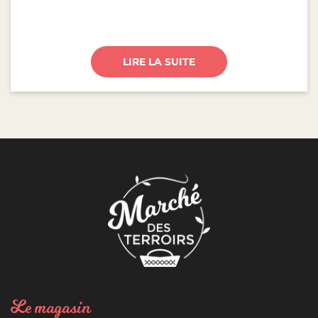
LIRE LA SUITE
Le magasin