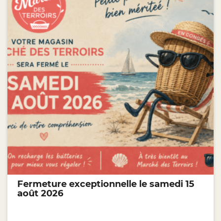
Fermeture exceptionnelle le samedi 15
août 2026