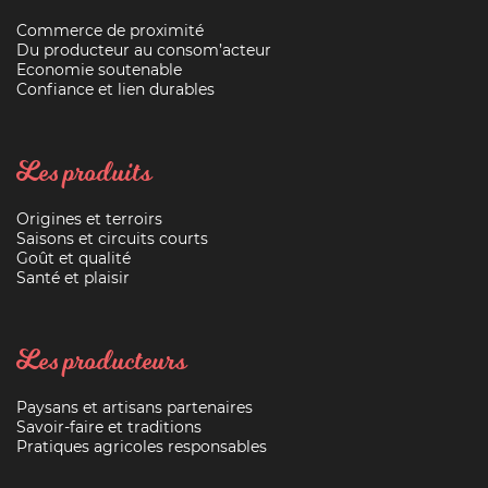
Commerce de proximité
Du producteur au consom’acteur
Economie soutenable
Confiance et lien durables
Les produits
Origines et terroirs
Saisons et circuits courts
Goût et qualité
Santé et plaisir
Les producteurs
Paysans et artisans partenaires
Savoir-faire et traditions
Pratiques agricoles responsables