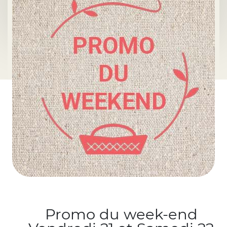
Promo du week-end