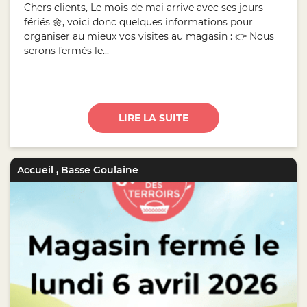
Chers clients, Le mois de mai arrive avec ses jours
fériés 🌼, voici donc quelques informations pour
organiser au mieux vos visites au magasin : 👉 Nous
serons fermés le...
LIRE LA SUITE
Accueil
,
Basse Goulaine