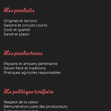
Les produits
Origines et terroirs
Saisons et circuits courts
Goût et qualité
Santé et plaisir
Les producteurs
Paysans et artisans partenaires
Savoir-faire et traditions
Pratiques agricoles responsables
La politique tarifaire
Respect de la valeur
Rémunération juste des producteurs