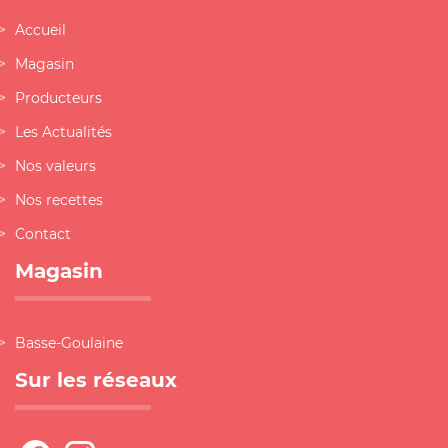
Accueil
Magasin
Producteurs
Les Actualités
Nos valeurs
Nos recettes
Contact
Magasin
Basse-Goulaine
Sur les réseaux