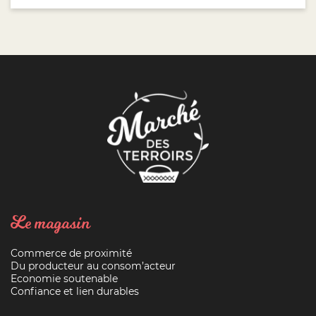
Le magasin
Commerce de proximité
Du producteur au consom’acteur
Economie soutenable
Confiance et lien durables