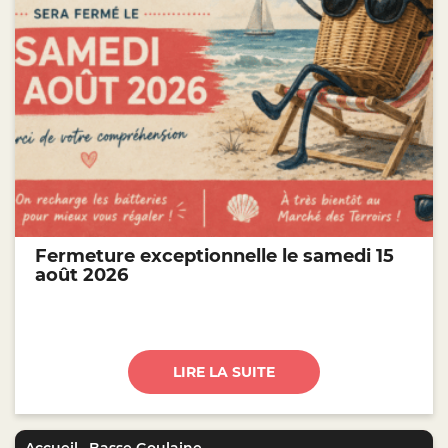
Fermeture exceptionnelle le samedi 15
août 2026
LIRE LA SUITE