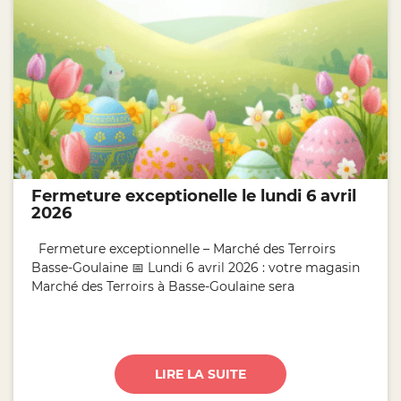
Fermeture exceptionelle le lundi 6 avril
2026
Fermeture exceptionnelle – Marché des Terroirs
Basse-Goulaine 📅 Lundi 6 avril 2026 : votre magasin
Marché des Terroirs à Basse-Goulaine sera
LIRE LA SUITE