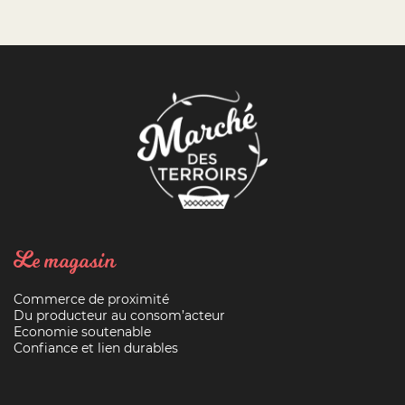
Le magasin
Commerce de proximité
Du producteur au consom’acteur
Economie soutenable
Confiance et lien durables