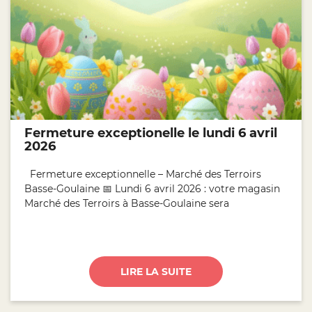
Fermeture exceptionelle le lundi 6 avril
2026
Fermeture exceptionnelle – Marché des Terroirs
Basse-Goulaine 📅 Lundi 6 avril 2026 : votre magasin
Marché des Terroirs à Basse-Goulaine sera
LIRE LA SUITE