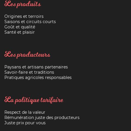
Les produits
Origines et terroirs
Saisons et circuits courts
Goût et qualité
Santé et plaisir
Les producteurs
Paysans et artisans partenaires
Savoir-faire et traditions
Pratiques agricoles responsables
La politique tarifaire
Respect de la valeur
Rémunération juste des producteurs
Juste prix pour vous