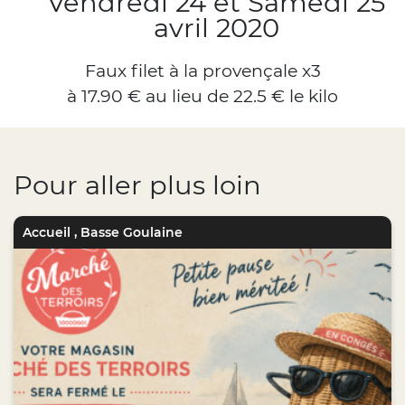
Vendredi 24 et Samedi 25
avril 2020
Faux filet à la provençale x3
à 17.90 € au lieu de 22.5 € le kilo
Pour aller plus loin
Accueil
,
Basse Goulaine