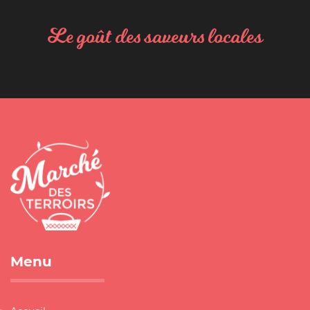
Le goût des saveurs locales
Menu