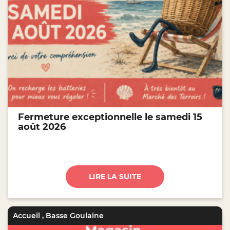
Fermeture exceptionnelle le samedi 15
août 2026
LIRE LA SUITE
Accueil
,
Basse Goulaine