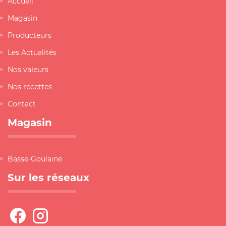
Accueil
Magasin
Producteurs
Les Actualités
Nos valeurs
Nos recettes
Contact
Magasin
Basse-Goulaine
Sur les réseaux