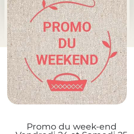
Promo du week-end