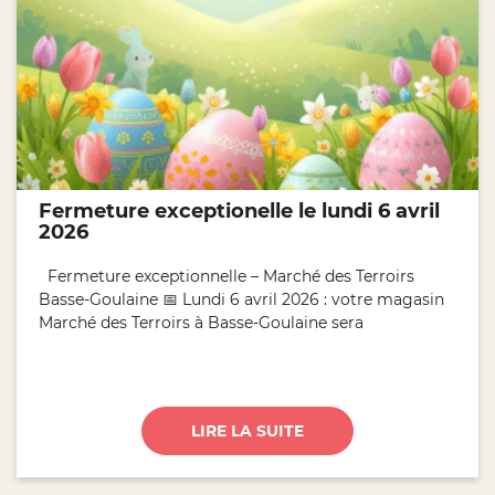
Fermeture exceptionelle le lundi 6 avril
2026
Fermeture exceptionnelle – Marché des Terroirs
Basse-Goulaine 📅 Lundi 6 avril 2026 : votre magasin
Marché des Terroirs à Basse-Goulaine sera
LIRE LA SUITE