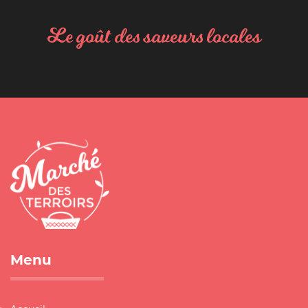
Le goût des saveurs locales
Menu