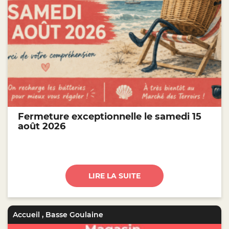
Fermeture exceptionnelle le samedi 15
août 2026
LIRE LA SUITE
Accueil
,
Basse Goulaine