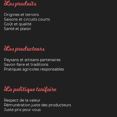
Les produits
Origines et terroirs
Saisons et circuits courts
Goût et qualité
Santé et plaisir
Les producteurs
Paysans et artisans partenaires
Savoir-faire et traditions
Pratiques agricoles responsables
La politique tarifaire
Respect de la valeur
Rémunération juste des producteurs
Juste prix pour vous