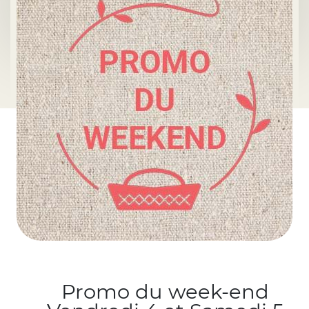
Promo du week-end