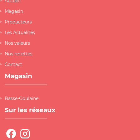
Accueil
Magasin
Producteurs
Les Actualités
Nos valeurs
Nos recettes
Contact
Magasin
Basse-Goulaine
Sur les réseaux