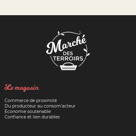
Le magasin
Commerce de proximité
Du producteur au consom’acteur
Economie soutenable
Confiance et lien durables