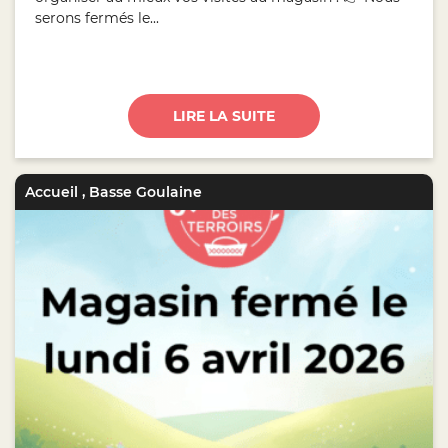
serons fermés le...
LIRE LA SUITE
Accueil
,
Basse Goulaine