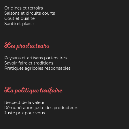
Origines et terroirs
Saisons et circuits courts
Goût et qualité
Santé et plaisir
Les producteurs
Paysans et artisans partenaires
Savoir-faire et traditions
Pratiques agricoles responsables
La politique tarifaire
Respect de la valeur
Rémunération juste des producteurs
Juste prix pour vous