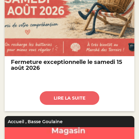
Fermeture exceptionnelle le samedi 15
août 2026
LIRE LA SUITE
Accueil
,
Basse Goulaine