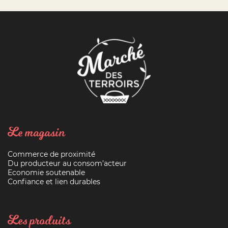
Le magasin
Commerce de proximité
Du producteur au consom’acteur
Economie soutenable
Confiance et lien durables
Les produits