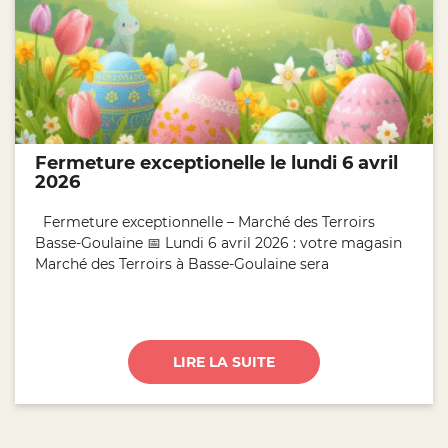
Fermeture exceptionelle le lundi 6 avril
2026
Fermeture exceptionnelle – Marché des Terroirs
Basse-Goulaine 📅 Lundi 6 avril 2026 : votre magasin
Marché des Terroirs à Basse-Goulaine sera
LIRE LA SUITE