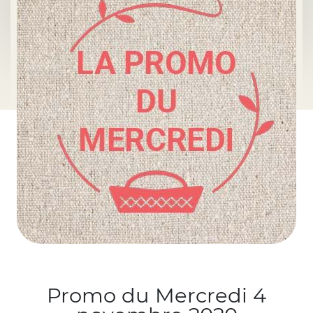
Promo du Mercredi 4