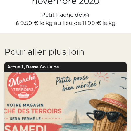
novembre 2020
Petit haché de x4
à 9.50 € le kg au lieu de 11.90 € le kg
Pour aller plus loin
Accueil
,
Basse Goulaine