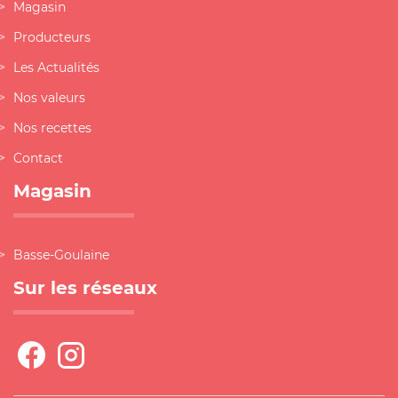
Magasin
Producteurs
Les Actualités
Nos valeurs
Nos recettes
Contact
Magasin
Basse-Goulaine
Sur les réseaux