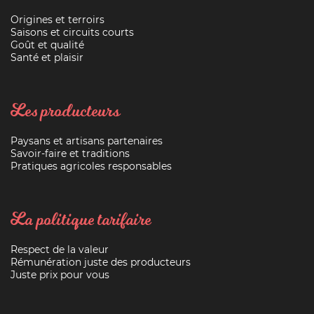
Origines et terroirs
Saisons et circuits courts
Goût et qualité
Santé et plaisir
Les producteurs
Paysans et artisans partenaires
Savoir-faire et traditions
Pratiques agricoles responsables
La politique tarifaire
Respect de la valeur
Rémunération juste des producteurs
Juste prix pour vous