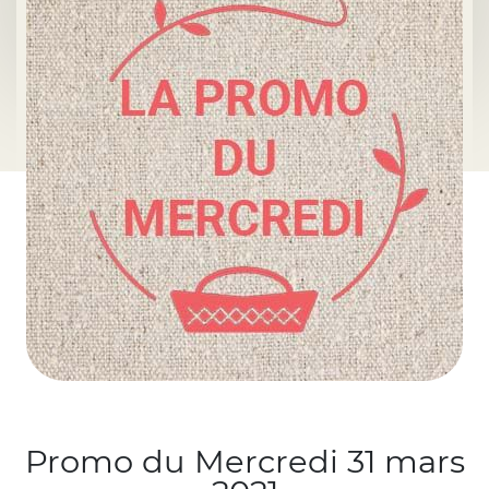
Promo du Mercredi 31 mars