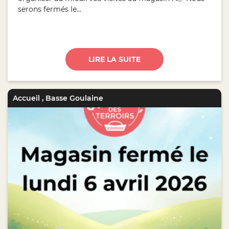
serons fermés le...
LIRE LA SUITE
Accueil
,
Basse Goulaine