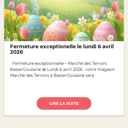
Fermeture exceptionelle le lundi 6 avril
2026
Fermeture exceptionnelle – Marché des Terroirs
Basse-Goulaine 📅 Lundi 6 avril 2026 : votre magasin
Marché des Terroirs à Basse-Goulaine sera
LIRE LA SUITE