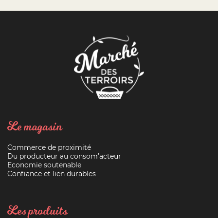
Le magasin
Commerce de proximité
Du producteur au consom’acteur
Economie soutenable
Confiance et lien durables
Les produits