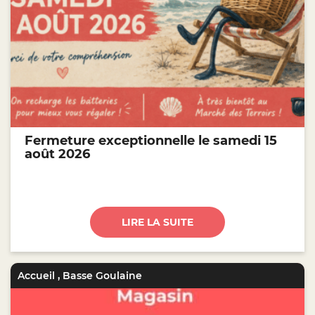
Fermeture exceptionnelle le samedi 15
août 2026
LIRE LA SUITE
Accueil
,
Basse Goulaine