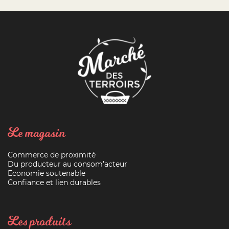
Le magasin
Commerce de proximité
Du producteur au consom’acteur
Economie soutenable
Confiance et lien durables
Les produits