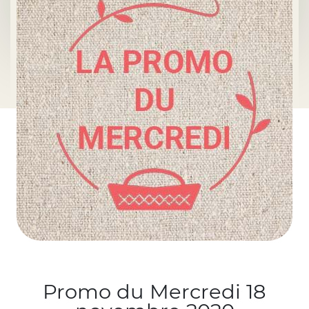
Promo du Mercredi 18