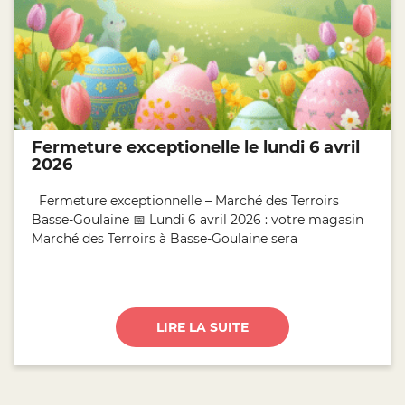
Fermeture exceptionelle le lundi 6 avril
2026
Fermeture exceptionnelle – Marché des Terroirs
Basse-Goulaine 📅 Lundi 6 avril 2026 : votre magasin
Marché des Terroirs à Basse-Goulaine sera
LIRE LA SUITE