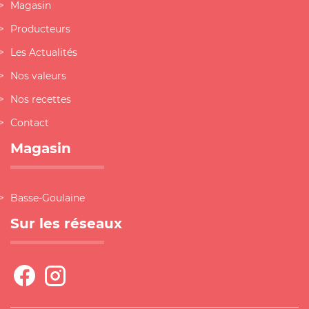
Magasin
Producteurs
Les Actualités
Nos valeurs
Nos recettes
Contact
Magasin
Basse-Goulaine
Sur les réseaux