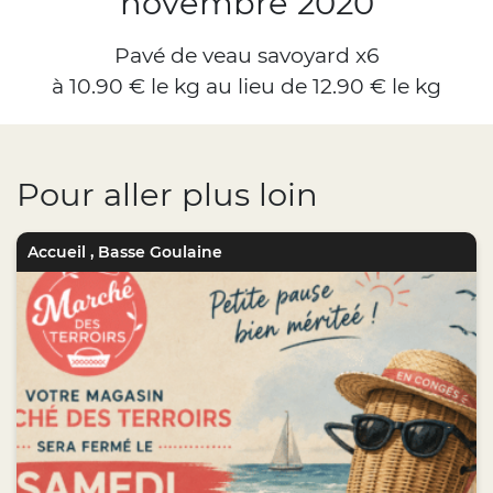
novembre 2020
Pavé de veau savoyard x6
à 10.90 € le kg au lieu de 12.90 € le kg
Pour aller plus loin
Accueil
,
Basse Goulaine