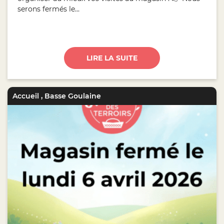
serons fermés le...
LIRE LA SUITE
Accueil
,
Basse Goulaine