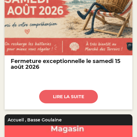
Fermeture exceptionnelle le samedi 15
août 2026
LIRE LA SUITE
Accueil
,
Basse Goulaine