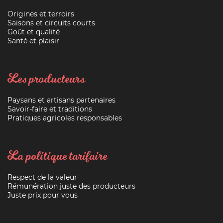
Origines et terroirs
Saisons et circuits courts
Goût et qualité
Santé et plaisir
Les producteurs
Paysans et artisans partenaires
Savoir-faire et traditions
Pratiques agricoles responsables
La politique tarifaire
Respect de la valeur
Rémunération juste des producteurs
Juste prix pour vous