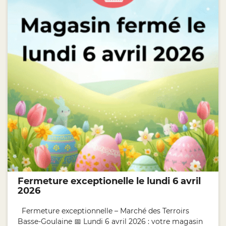
Fermeture exceptionelle le lundi 6 avril
2026
Fermeture exceptionnelle – Marché des Terroirs
Basse-Goulaine 📅 Lundi 6 avril 2026 : votre magasin