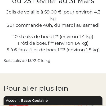
du 25 Février au 31 Mars
Colis de volaille à 59.00 €, pour environ 4.3
kg
Sur commande 48h, du mardi au samedi
10 steaks de boeuf ** (environ 1.4 kg)
1 rôti de boeuf ** (environ 1.4 kg)
5 à 6 faux-filet de boeuf *** (environ 1.5 kg)
Soit, colis de 13.72 € le kg
Pour aller plus loin
Accueil
,
Basse Goulaine