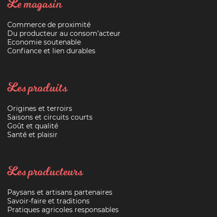
Le magasin
Commerce de proximité
Du producteur au consom’acteur
Economie soutenable
Confiance et lien durables
Les produits
Origines et terroirs
Saisons et circuits courts
Goût et qualité
Santé et plaisir
Les producteurs
Paysans et artisans partenaires
Savoir-faire et traditions
Pratiques agricoles responsables