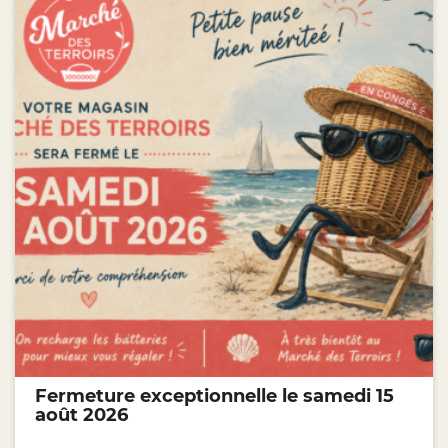
Fermeture exceptionnelle le samedi 15
août 2026