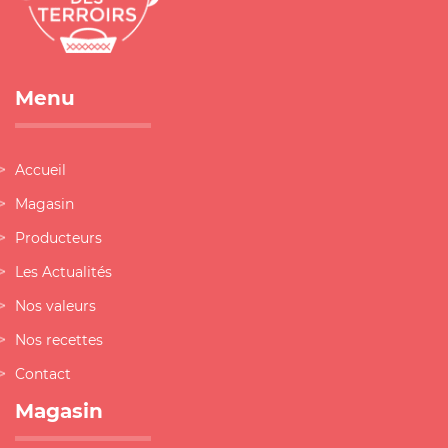
Menu
Accueil
Magasin
Producteurs
Les Actualités
Nos valeurs
Nos recettes
Contact
Magasin