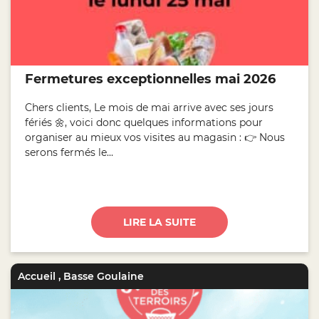
Fermetures exceptionnelles mai 2026
Chers clients, Le mois de mai arrive avec ses jours
fériés 🌼, voici donc quelques informations pour
organiser au mieux vos visites au magasin : 👉 Nous
serons fermés le...
LIRE LA SUITE
Accueil
,
Basse Goulaine