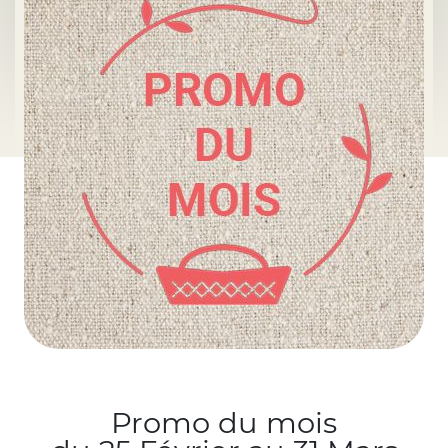
Promo du mois