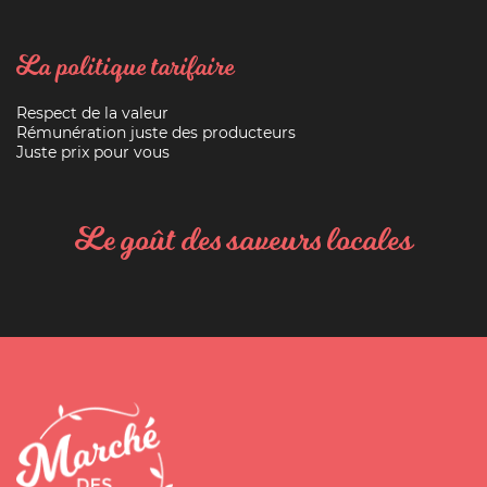
La politique tarifaire
Respect de la valeur
Rémunération juste des producteurs
Juste prix pour vous
Le goût des saveurs locales