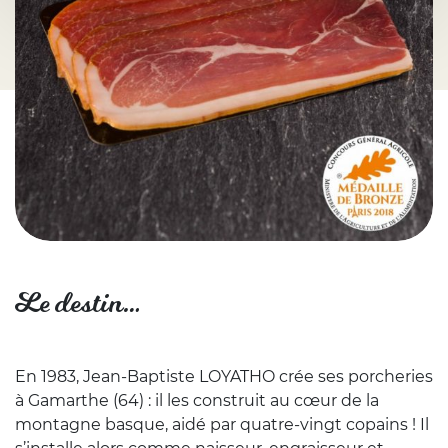
Le destin…
En 1983, Jean-Baptiste LOYATHO crée ses porcheries
à Gamarthe (64) : il les construit au cœur de la
montagne basque, aidé par quatre-vingt copains ! Il