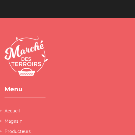
Menu
Accueil
Magasin
Producteurs