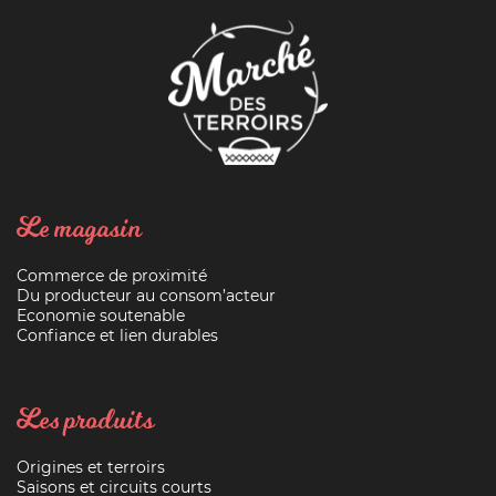
Le magasin
Commerce de proximité
Du producteur au consom’acteur
Economie soutenable
Confiance et lien durables
Les produits
Origines et terroirs
Saisons et circuits courts