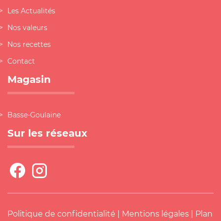
Les Actualités
Nos valeurs
Nos recettes
Contact
Magasin
Basse-Goulaine
Sur les réseaux
Politique de confidentialité
|
Mentions légales
|
Plan