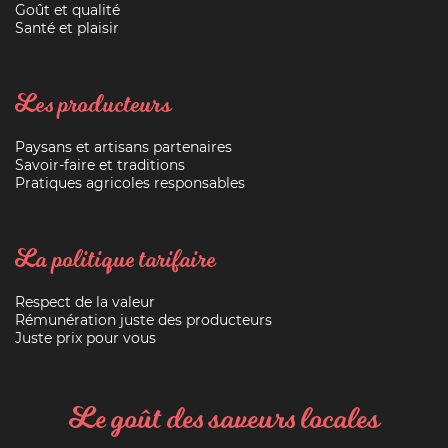
Goût et qualité
Santé et plaisir
Les producteurs
Paysans et artisans partenaires
Savoir-faire et traditions
Pratiques agricoles responsables
La politique tarifaire
Respect de la valeur
Rémunération juste des producteurs
Juste prix pour vous
Le goût des saveurs locales