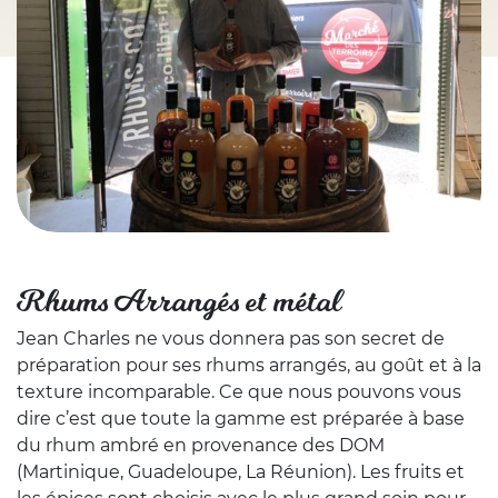
Rhums Arrangés et métal
Jean Charles ne vous donnera pas son secret de
préparation pour ses rhums arrangés, au goût et à la
texture incomparable. Ce que nous pouvons vous
dire c’est que toute la gamme est préparée à base
du rhum ambré en provenance des DOM
(Martinique, Guadeloupe, La Réunion). Les fruits et