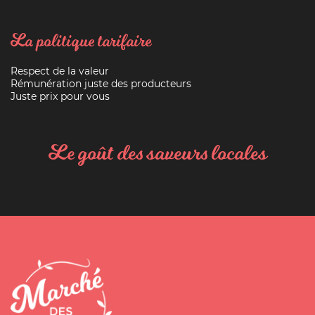
La politique tarifaire
Respect de la valeur
Rémunération juste des producteurs
Juste prix pour vous
Le goût des saveurs locales