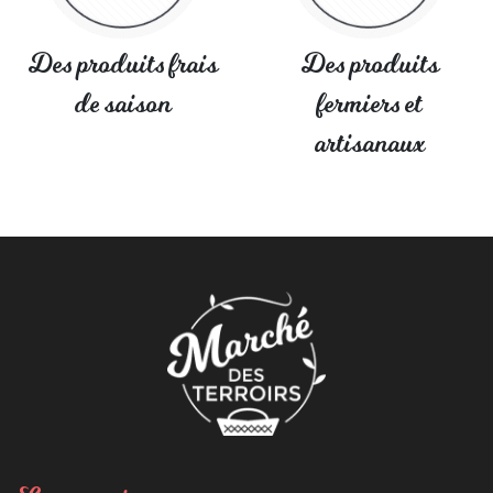
Des produits frais
Des produits
de saison
fermiers et
artisanaux