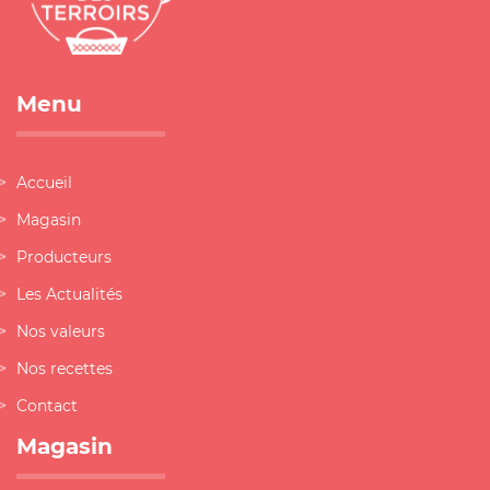
Menu
Accueil
Magasin
Producteurs
Les Actualités
Nos valeurs
Nos recettes
Contact
Magasin