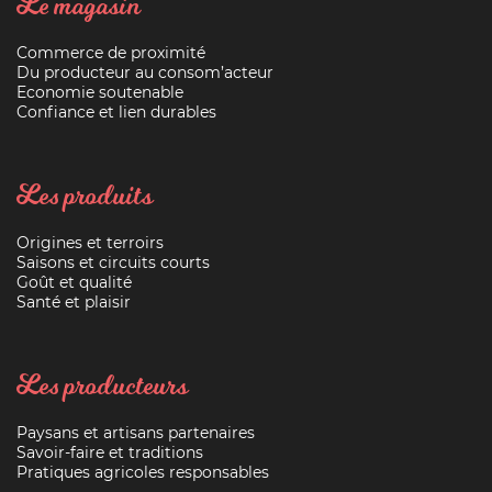
Le magasin
Commerce de proximité
Du producteur au consom’acteur
Economie soutenable
Confiance et lien durables
Les produits
Origines et terroirs
Saisons et circuits courts
Goût et qualité
Santé et plaisir
Les producteurs
Paysans et artisans partenaires
Savoir-faire et traditions
Pratiques agricoles responsables