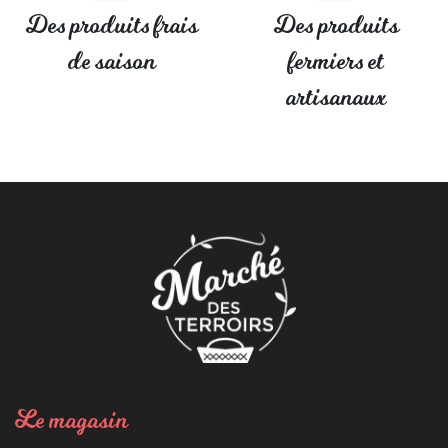
Des produits frais
Des produits
de saison
fermiers et
artisanaux
Le magasin