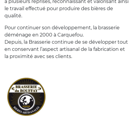
à plusieurs reprises, reconnaissant et valorisant ainsi
le travail effectué pour produire des bières de
qualité.
Pour continuer son développement, la brasserie
déménage en 2000 à Carquefou.
Depuis, la Brasserie continue de se développer tout
en conservant l’aspect artisanal de la fabrication et
la proximité avec ses clients.