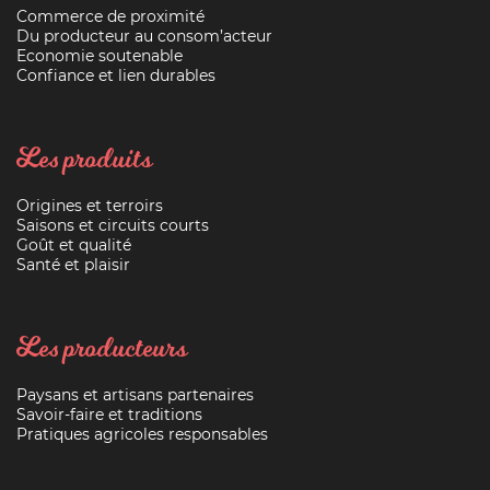
Commerce de proximité
Du producteur au consom’acteur
Economie soutenable
Confiance et lien durables
Les produits
Origines et terroirs
Saisons et circuits courts
Goût et qualité
Santé et plaisir
Les producteurs
Paysans et artisans partenaires
Savoir-faire et traditions
Pratiques agricoles responsables