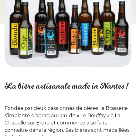
La bière artisanale made in Nantes !
Fondée par deux passionnés de bières, la Brasserie
s’implante d’abord au lieu-dit « Le Bouffay » à La
Chapelle sur Erdre et commence à se faire
connaître dans la région. Ses bières sont médaillées