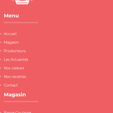
Menu
Accueil
Magasin
Producteurs
Les Actualités
Nos valeurs
Nos recettes
Contact
Magasin
Basse-Goulaine