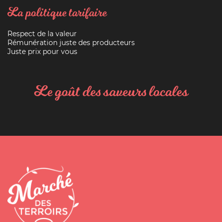
La politique tarifaire
Respect de la valeur
Rémunération juste des producteurs
Juste prix pour vous
Le goût des saveurs locales