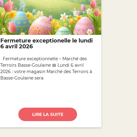
Fermeture exceptionelle le lundi
6 avril 2026
Fermeture exceptionnelle – Marché des
Terroirs Basse-Goulaine 📅 Lundi 6 avril
2026 : votre magasin Marché des Terroirs à
Basse-Goulaine sera
LIRE LA SUITE