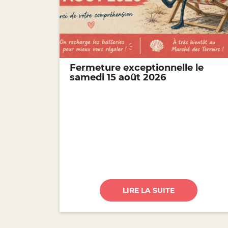
Fermeture exceptionnelle le
samedi 15 août 2026
LIRE LA SUITE