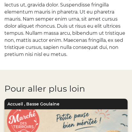
lectus ut, gravida dolor. Suspendisse fringilla
elementum mauris in pharetra. Ut eu pharetra
mauris. Nam semper enim urna, sit amet cursus
dolor aliquet rhoncus. Duis ut risus eu elit ultrices
tempus. Nullam massa arcu, bibendum ut tristique
non, mattis auctor enim. Maecenas fringilla, ex sed
tristique cursus, sapien nulla consequat dui, non
pretium nisi nisl eu metus.
Pour aller plus loin
Accueil
,
Basse Goulaine