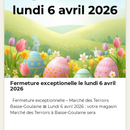
Fermeture exceptionelle le lundi 6 avril
2026
Fermeture exceptionnelle – Marché des Terroirs
Basse-Goulaine 📅 Lundi 6 avril 2026 : votre magasin
Marché des Terroirs à Basse-Goulaine sera