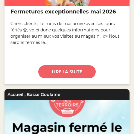
Fermetures exceptionnelles mai 2026
Chers clients, Le mois de mai arrive avec ses jours
fériés 🌼, voici donc quelques informations pour
organiser au mieux vos visites au magasin : 👉 Nous
serons fermés le...
LIRE LA SUITE
Accueil
,
Basse Goulaine