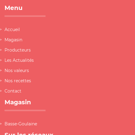
Menu
Accueil
Magasin
Producteurs
Les Actualités
Nos valeurs
Nos recettes
Contact
Magasin
Basse-Goulaine
Sur les réseaux