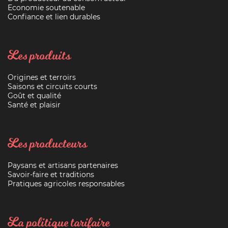
Economie soutenable
Confiance et lien durables
Les produits
Origines et terroirs
Saisons et circuits courts
Goût et qualité
Santé et plaisir
Les producteurs
Paysans et artisans partenaires
Savoir-faire et traditions
Pratiques agricoles responsables
La politique tarifaire