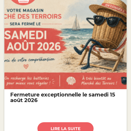
Fermeture exceptionnelle le samedi 15
août 2026
LIRE LA SUITE