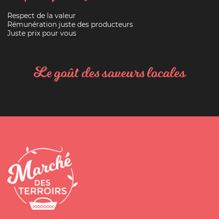
Respect de la valeur
Rémunération juste des producteurs
Juste prix pour vous
Le goût des saveurs locales