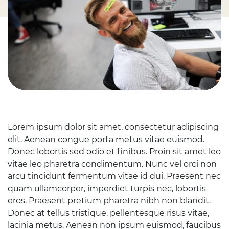
Lorem ipsum dolor sit amet, consectetur adipiscing
elit. Aenean congue porta metus vitae euismod.
Donec lobortis sed odio et finibus. Proin sit amet leo
vitae leo pharetra condimentum. Nunc vel orci non
arcu tincidunt fermentum vitae id dui. Praesent nec
quam ullamcorper, imperdiet turpis nec, lobortis
eros. Praesent pretium pharetra nibh non blandit.
Donec at tellus tristique, pellentesque risus vitae,
lacinia metus. Aenean non ipsum euismod, faucibus