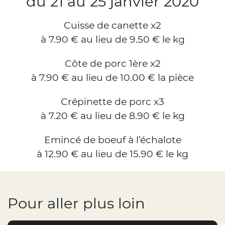
du 21 au 25 janvier 2020
Cuisse de canette x2
à 7.90 € au lieu de 9.50 € le kg
Côte de porc 1ère x2
à 7.90 € au lieu de 10.00 € la pièce
Crépinette de porc x3
à 7.20 € au lieu de 8.90 € le kg
Emincé de boeuf à l’échalote
à 12.90 € au lieu de 15.90 € le kg
Pour aller plus loin