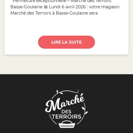
Fermeture exceptionnelle – Marché des Terroirs
Basse-Goulaine 📅 Lundi 6 avril 2026 : votre magasin
Marché des Terroirs à Basse-Goulaine sera
LIRE LA SUITE