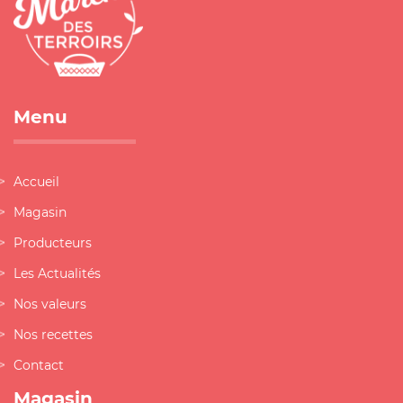
Menu
Accueil
Magasin
Producteurs
Les Actualités
Nos valeurs
Nos recettes
Contact
Magasin