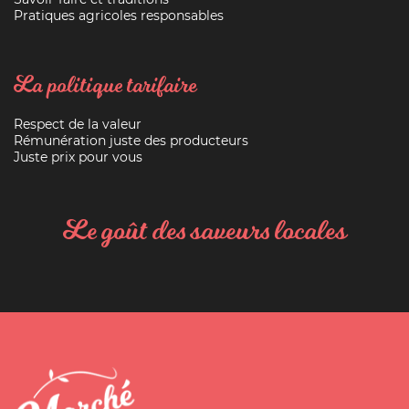
Pratiques agricoles responsables
La politique tarifaire
Respect de la valeur
Rémunération juste des producteurs
Juste prix pour vous
Le goût des saveurs locales