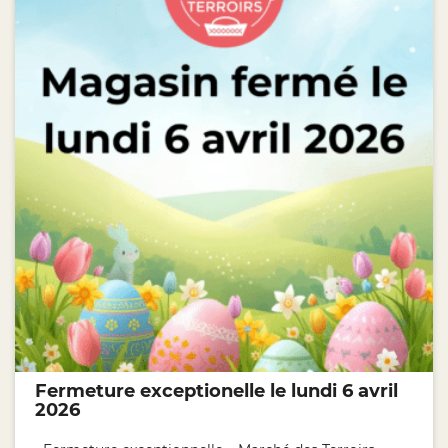
Fermeture exceptionelle le lundi 6 avril
2026