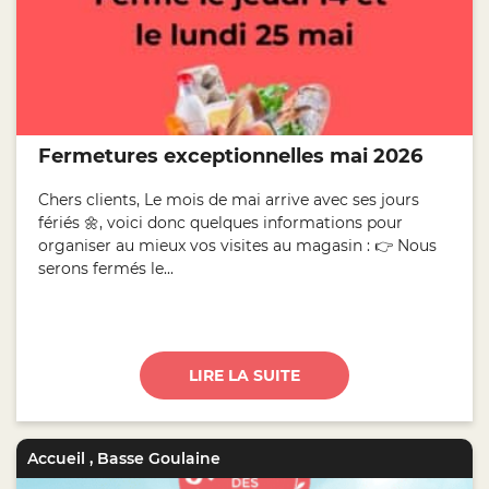
Fermetures exceptionnelles mai 2026
Chers clients, Le mois de mai arrive avec ses jours
fériés 🌼, voici donc quelques informations pour
organiser au mieux vos visites au magasin : 👉 Nous
serons fermés le...
LIRE LA SUITE
Accueil
,
Basse Goulaine