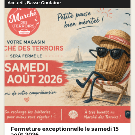
Accueil
,
Basse Goulaine
Fermeture exceptionnelle le samedi 15
août 2026