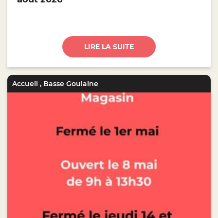
LIRE LA SUITE
Accueil
,
Basse Goulaine