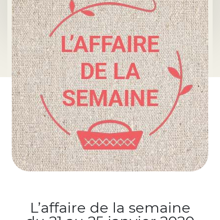
L’affaire de la semaine