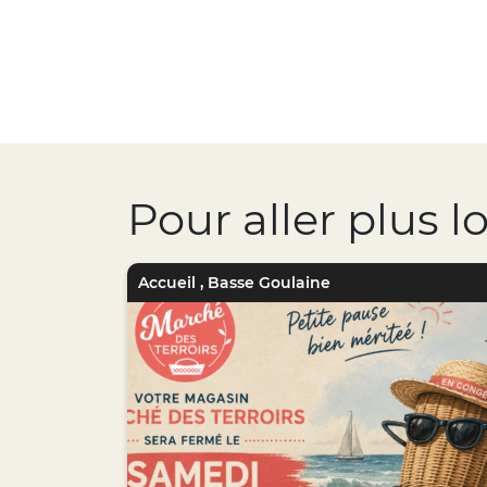
Pour aller plus l
Accueil
,
Basse Goulaine