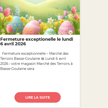
Fermeture exceptionelle le lundi
6 avril 2026
Fermeture exceptionnelle – Marché des
Terroirs Basse-Goulaine 📅 Lundi 6 avril
2026 : votre magasin Marché des Terroirs à
Basse-Goulaine sera
LIRE LA SUITE