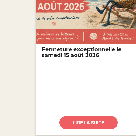
Fermeture exceptionnelle le
samedi 15 août 2026
LIRE LA SUITE