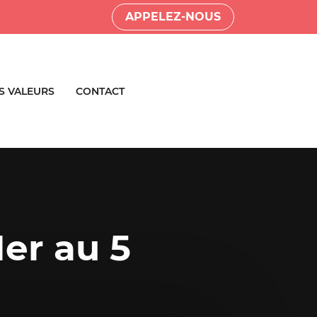
APPELEZ-NOUS
S VALEURS
CONTACT
1er au 5