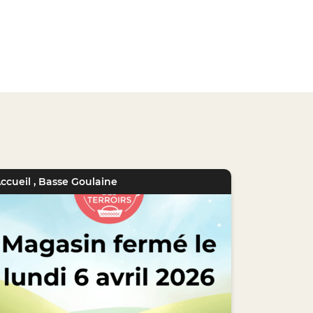
ccueil
,
Basse Goulaine