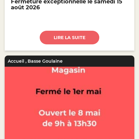
Fermeture exceptionnelle le samedi 15
août 2026
LIRE LA SUITE
Accueil
,
Basse Goulaine