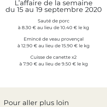
L’affaire de la semaine
du 15 au 19 septembre 2020
Sauté de porc
à 8.30 € au lieu de 10.40 € le kg
Emincé de veau provençal
à 12.90 € au lieu de 15.90 € le kg
Cuisse de canette x2
à 7.90 € au lieu de 9.50 € le kg
Pour aller plus loin