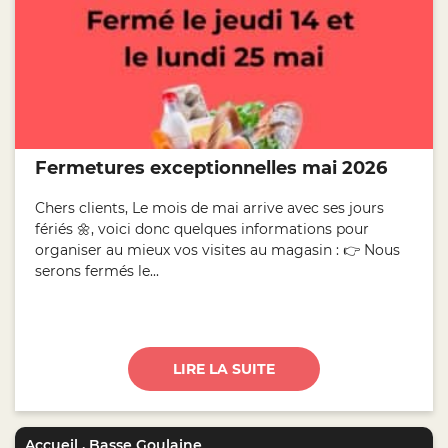
Fermetures exceptionnelles mai 2026
Chers clients, Le mois de mai arrive avec ses jours
fériés 🌼, voici donc quelques informations pour
organiser au mieux vos visites au magasin : 👉 Nous
serons fermés le...
LIRE LA SUITE
Accueil
,
Basse Goulaine