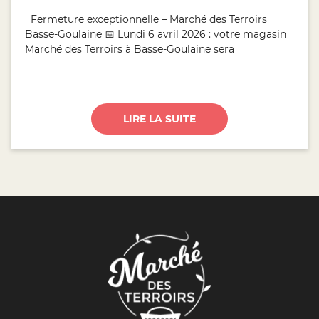
Fermeture exceptionnelle – Marché des Terroirs
Basse-Goulaine 📅 Lundi 6 avril 2026 : votre magasin
Marché des Terroirs à Basse-Goulaine sera
LIRE LA SUITE