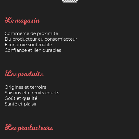
Le magasin
Commerce de proximité
Du producteur au consom’acteur
Economie soutenable
Confiance et lien durables
Les produits
Origines et terroirs
Saisons et circuits courts
Goût et qualité
Santé et plaisir
Les producteurs