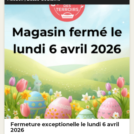
Fermeture exceptionelle le lundi 6 avril
2026