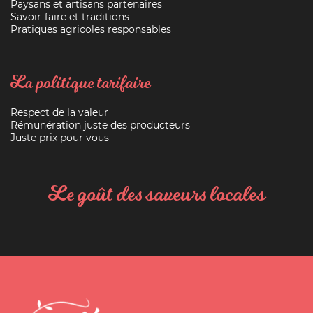
Paysans et artisans partenaires
Savoir-faire et traditions
Pratiques agricoles responsables
La politique tarifaire
Respect de la valeur
Rémunération juste des producteurs
Juste prix pour vous
Le goût des saveurs locales