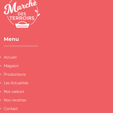
Menu
Accueil
Magasin
Producteurs
Les Actualités
Nos valeurs
Nos recettes
Contact