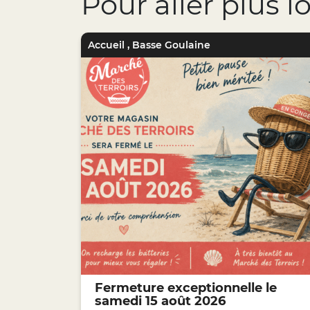
Pour aller plus l
Accueil
,
Basse Goulaine
Fermeture exceptionnelle le
samedi 15 août 2026