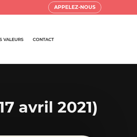
APPELEZ-NOUS
S VALEURS
CONTACT
17 avril 2021)