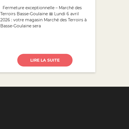
Fermeture exceptionnelle – Marché des
Terroirs Basse-Goulaine 📅 Lundi 6 avril
2026 : votre magasin Marché des Terroirs à
Basse-Goulaine sera
LIRE LA SUITE