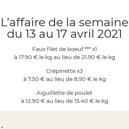
L’affaire de la semaine
du 13 au 17 avril 2021
Faux filet de boeuf *** x1
à 17.90 € le kg au lieu de 21.90 € le kg
Crépinette x3
à 7.50 € au lieu de 8.90 € le kg
Aiguillette de poulet
à 12.90 € au lieu de 15.40 € le kg