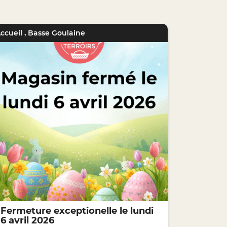
ccueil
,
Basse Goulaine
Fermeture exceptionelle le lundi
6 avril 2026