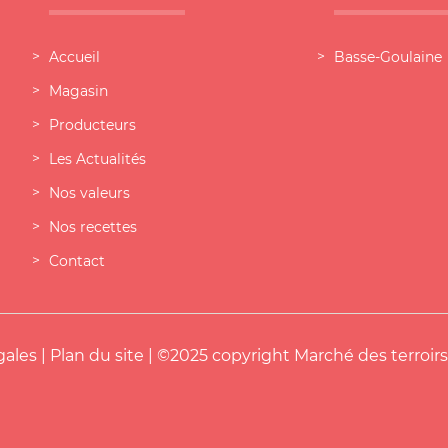
Accueil
Basse-Goulaine
Magasin
Producteurs
Les Actualités
Nos valeurs
Nos recettes
Contact
gales
|
Plan du site
| ©2025 copyright Marché des terroirs