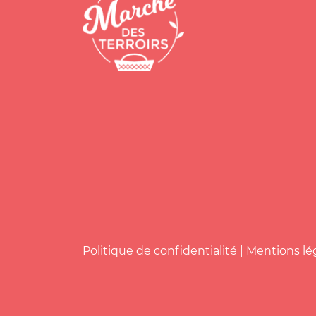
Politique de confidentialité
|
Mentions lé