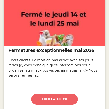
Fermetures exceptionnelles mai 2026
Chers clients, Le mois de mai arrive avec ses jours
fériés 🌼, voici donc quelques informations pour
organiser au mieux vos visites au magasin : 👉 Nous
serons fermés le...
LIRE LA SUITE