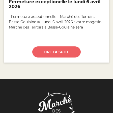
Fermeture exceptionelle le lundi 6 avril
2026
Fermeture exceptionnelle – Marché des Terroirs
Basse-Goulaine 📅 Lundi 6 avril 2026 : votre magasin
Marché des Terroirs à Basse-Goulaine sera
LIRE LA SUITE