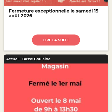
Fermeture exceptionnelle le samedi 15
août 2026
LIRE LA SUITE
Accueil
,
Basse Goulaine