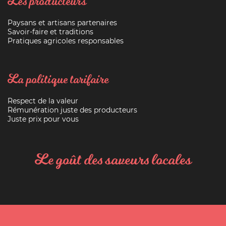
Les producteurs
Paysans et artisans partenaires
Savoir-faire et traditions
Pratiques agricoles responsables
La politique tarifaire
Respect de la valeur
Rémunération juste des producteurs
Juste prix pour vous
Le goût des saveurs locales