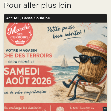
Pour aller plus loin
Accueil
,
Basse Goulaine