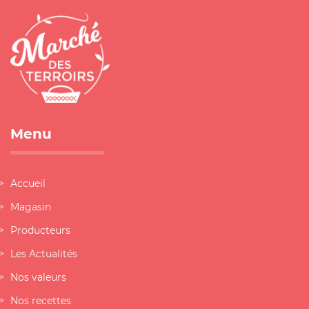
Menu
Accueil
Magasin
Producteurs
Les Actualités
Nos valeurs
Nos recettes