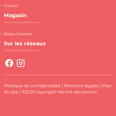
Contact
Magasin
Basse-Goulaine
Sur les réseaux
Politique de confidentialité
|
Mentions légales
|
Plan
du site
| ©2025 copyright Marché des terroirs