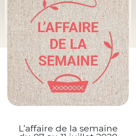
L’affaire de la semaine