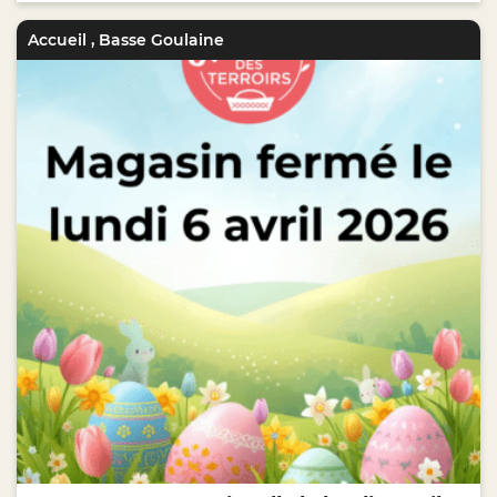
Accueil
,
Basse Goulaine