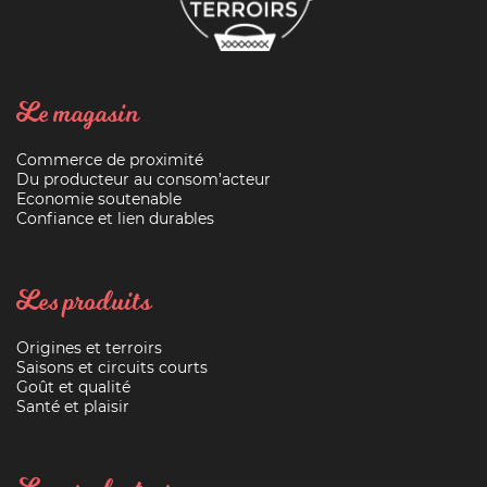
Le magasin
Commerce de proximité
Du producteur au consom’acteur
Economie soutenable
Confiance et lien durables
Les produits
Origines et terroirs
Saisons et circuits courts
Goût et qualité
Santé et plaisir