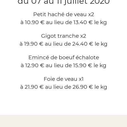
du 07 au 11 juillet 2020
Petit haché de veau x2
à 10.90 € au lieu de 13.40 € le kg
Gigot tranche x2
à 19.90 € au lieu de 24.40 € le kg
Emincé de boeuf échalote
à 12.90 € au lieu de 15.90 € le kg
Foie de veau x1
à 21.90 € au lieu de 26.90 € le kg