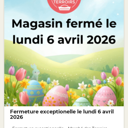
Fermeture exceptionelle le lundi 6 avril
2026