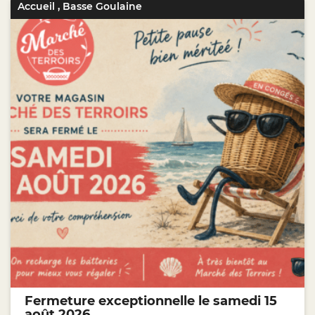
Accueil
,
Basse Goulaine
Fermeture exceptionnelle le samedi 15
août 2026