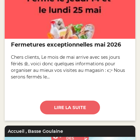
Fermetures exceptionnelles mai 2026
Chers clients, Le mois de mai arrive avec ses jours
fériés 🌼, voici donc quelques informations pour
organiser au mieux vos visites au magasin : 👉 Nous
serons fermés le...
LIRE LA SUITE
Accueil
,
Basse Goulaine