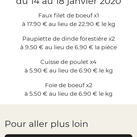
du 14 au 18 janvier 2020
Faux filet de boeuf x1
à 17.90 € au lieu de 22.90 € le kg
Paupiette de dinde forestière x2
à 9.50 € au lieu de 6.90 € la pièce
Cuisse de poulet x4
à 5.90 € au lieu de 6.90 € le kg
Foie de boeuf x2
à 5.50 € au lieu de 6.90 € le kg
Pour aller plus loin