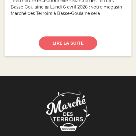
Fermeture exceptionnelle – Marché des Terroirs
Basse-Goulaine 📅 Lundi 6 avril 2026 : votre magasin
Marché des Terroirs à Basse-Goulaine sera
LIRE LA SUITE