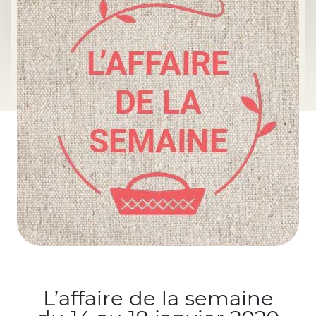
L’affaire de la semaine