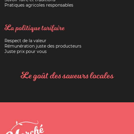
Pratiques agricoles responsables
La politique tarifaire
Respect de la valeur
Rémunération juste des producteurs
Juste prix pour vous
Le goût des saveurs locales