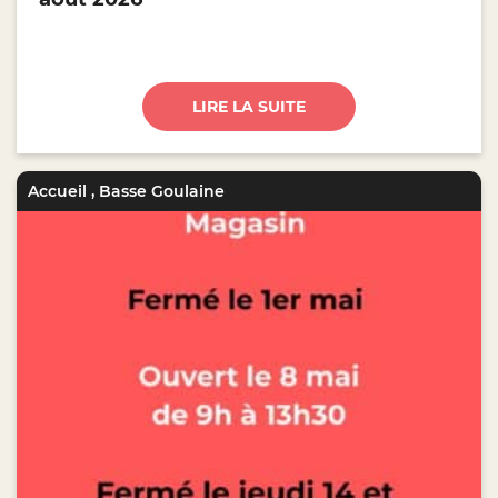
LIRE LA SUITE
Accueil
,
Basse Goulaine