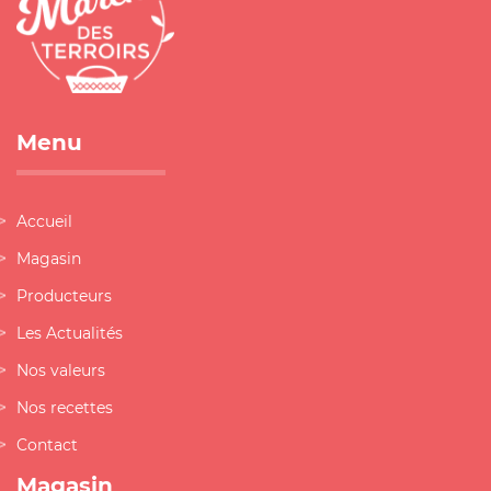
Menu
Accueil
Magasin
Producteurs
Les Actualités
Nos valeurs
Nos recettes
Contact
Magasin