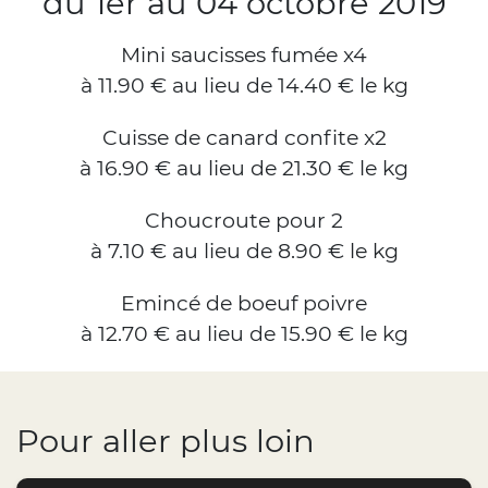
du 1er au 04 octobre 2019
Mini saucisses fumée x4
à 11.90 € au lieu de 14.40 € le kg
Cuisse de canard confite x2
à 16.90 € au lieu de 21.30 € le kg
Choucroute pour 2
à 7.10 € au lieu de 8.90 € le kg
Emincé de boeuf poivre
à 12.70 € au lieu de 15.90 € le kg
Pour aller plus loin