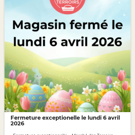
Fermeture exceptionelle le lundi 6 avril
2026