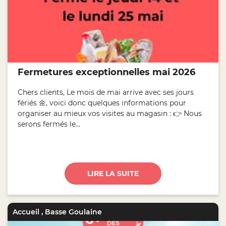
Fermetures exceptionnelles mai 2026
Chers clients, Le mois de mai arrive avec ses jours
fériés 🌼, voici donc quelques informations pour
organiser au mieux vos visites au magasin : 👉 Nous
serons fermés le...
LIRE LA SUITE
Accueil
,
Basse Goulaine