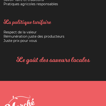
Pratiques agricoles responsables
La politique tarifaire
Respect de la valeur
Rémunération juste des producteurs
Juste prix pour vous
Le goût des saveurs locales