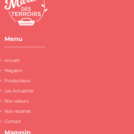
Menu
Accueil
Magasin
Producteurs
Les Actualités
Nos valeurs
Nos recettes
Contact
Magasin