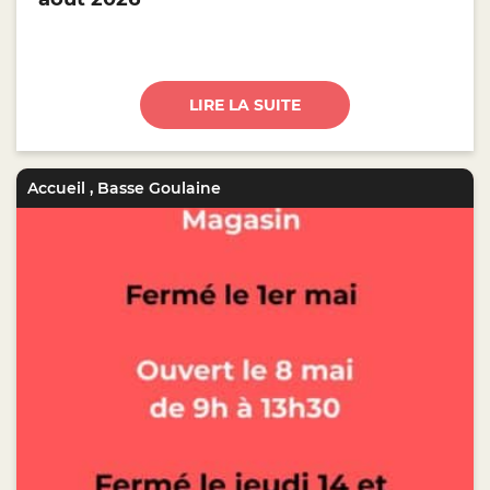
LIRE LA SUITE
Accueil
,
Basse Goulaine