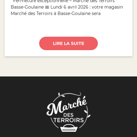
Fermeture exceptionnelle – Marché des Terroirs
Basse-Goulaine 📅 Lundi 6 avril 2026 : votre magasin
Marché des Terroirs à Basse-Goulaine sera
LIRE LA SUITE