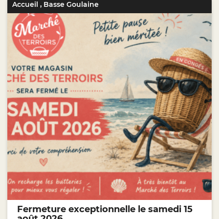
Accueil
,
Basse Goulaine
Fermeture exceptionnelle le samedi 15
août 2026