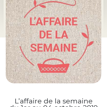
L’affaire de la semaine