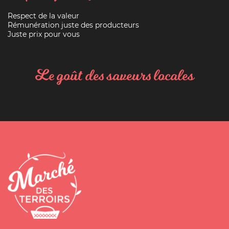
Respect de la valeur
Rémunération juste des producteurs
Juste prix pour vous
Le goût des saveurs locales