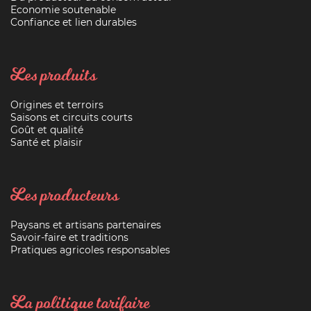
Economie soutenable
Confiance et lien durables
Les produits
Origines et terroirs
Saisons et circuits courts
Goût et qualité
Santé et plaisir
Les producteurs
Paysans et artisans partenaires
Savoir-faire et traditions
Pratiques agricoles responsables
La politique tarifaire