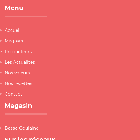
Menu
Accueil
Magasin
Producteurs
Les Actualités
Nos valeurs
Nos recettes
Contact
Magasin
Basse-Goulaine
Sur les réseaux