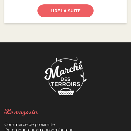
LIRE LA SUITE
Le magasin
Commerce de proximité
Du producteur au consom’acteur