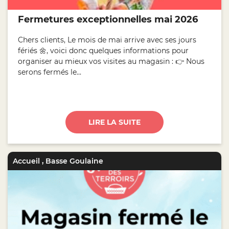
Fermetures exceptionnelles mai 2026
Chers clients, Le mois de mai arrive avec ses jours
fériés 🌼, voici donc quelques informations pour
organiser au mieux vos visites au magasin : 👉 Nous
serons fermés le...
LIRE LA SUITE
Accueil
,
Basse Goulaine