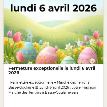
Fermeture exceptionelle le lundi 6 avril
2026
Fermeture exceptionnelle – Marché des Terroirs
Basse-Goulaine 📅 Lundi 6 avril 2026 : votre magasin
Marché des Terroirs à Basse-Goulaine sera