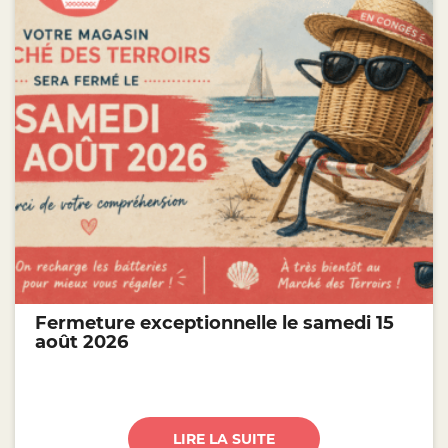
Fermeture exceptionnelle le samedi 15
août 2026
LIRE LA SUITE