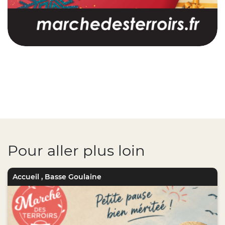
Pour aller plus loin
Accueil
,
Basse Goulaine