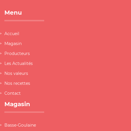
Menu
Accueil
Magasin
Producteurs
Les Actualités
Nos valeurs
Nos recettes
Contact
Magasin
Basse-Goulaine