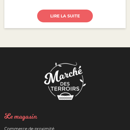
LIRE LA SUITE
Le magasin
Commerce de proximité