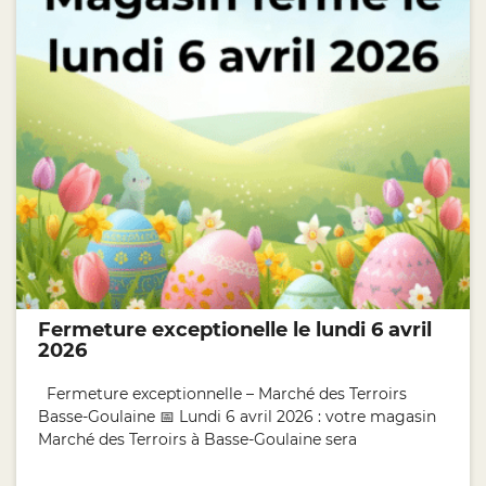
Fermeture exceptionelle le lundi 6 avril
2026
Fermeture exceptionnelle – Marché des Terroirs
Basse-Goulaine 📅 Lundi 6 avril 2026 : votre magasin
Marché des Terroirs à Basse-Goulaine sera