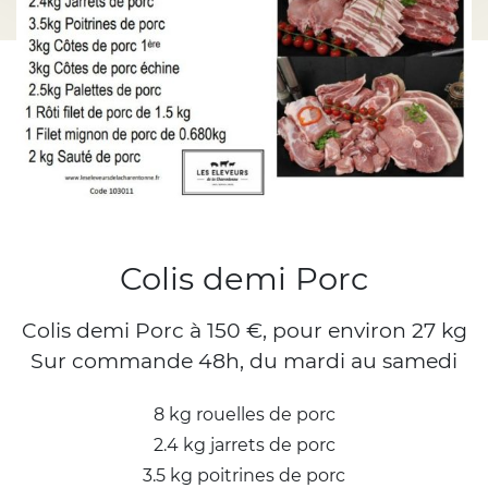
Colis demi Porc
Colis demi Porc à 150 €, pour environ 27 kg
Sur commande 48h, du mardi au samedi
8 kg rouelles de porc
2.4 kg jarrets de porc
3.5 kg poitrines de porc