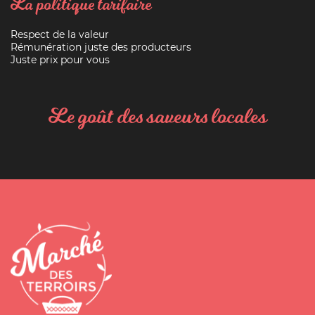
La politique tarifaire
Respect de la valeur
Rémunération juste des producteurs
Juste prix pour vous
Le goût des saveurs locales