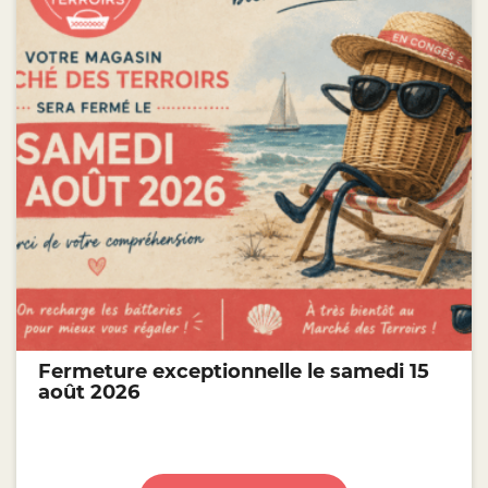
Fermeture exceptionnelle le samedi 15
août 2026