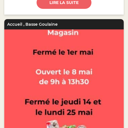
LIRE LA SUITE
Accueil
,
Basse Goulaine