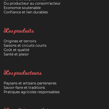
Du producteur au consom’acteur
Economie soutenable
Confiance et lien durables
Les produits
Origines et terroirs
Saisons et circuits courts
Goût et qualité
Santé et plaisir
Les producteurs
Paysans et artisans partenaires
Savoir-faire et traditions
Pratiques agricoles responsables