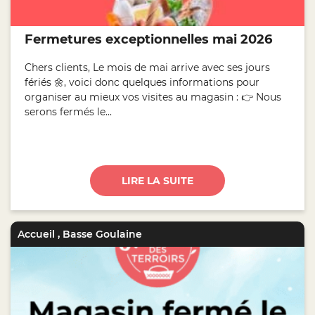
Fermetures exceptionnelles mai 2026
Chers clients, Le mois de mai arrive avec ses jours
fériés 🌼, voici donc quelques informations pour
organiser au mieux vos visites au magasin : 👉 Nous
serons fermés le...
LIRE LA SUITE
Accueil
,
Basse Goulaine