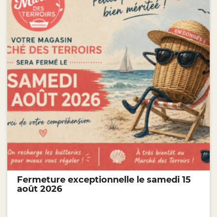
Fermeture exceptionnelle le samedi 15
août 2026