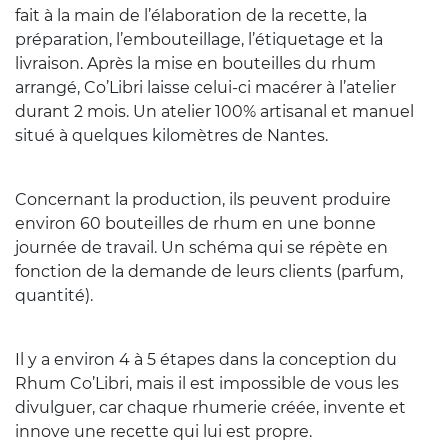
fait à la main de l’élaboration de la recette, la
préparation, l’embouteillage, l’étiquetage et la
livraison. Après la mise en bouteilles du rhum
arrangé, Co’Libri laisse celui-ci macérer à l’atelier
durant 2 mois. Un atelier 100% artisanal et manuel
situé à quelques kilomètres de Nantes.
Concernant la production, ils peuvent produire
environ 60 bouteilles de rhum en une bonne
journée de travail. Un schéma qui se répète en
fonction de la demande de leurs clients (parfum,
quantité).
Il y a environ 4 à 5 étapes dans la conception du
Rhum Co’Libri, mais il est impossible de vous les
divulguer, car chaque rhumerie créée, invente et
innove une recette qui lui est propre.