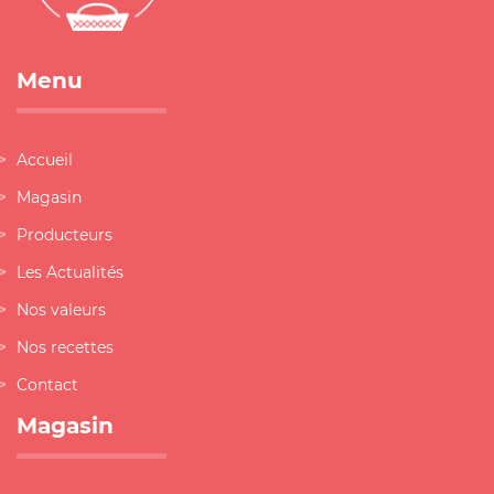
Menu
Accueil
Magasin
Producteurs
Les Actualités
Nos valeurs
Nos recettes
Contact
Magasin