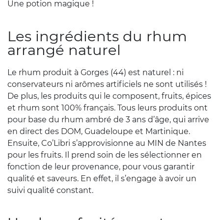
Une potion magique !
Les ingrédients du rhum
arrangé naturel
Le rhum produit à Gorges (44) est naturel : ni
conservateurs ni arômes artificiels ne sont utilisés !
De plus, les produits qui le composent, fruits, épices
et rhum sont 100% français. Tous leurs produits ont
pour base du rhum ambré de 3 ans d’âge, qui arrive
en direct des DOM, Guadeloupe et Martinique.
Ensuite, Co’Libri s’approvisionne au MIN de Nantes
pour les fruits. Il prend soin de les sélectionner en
fonction de leur provenance, pour vous garantir
qualité et saveurs. En effet, il s’engage à avoir un
suivi qualité constant.