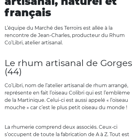
artisanal, naturel et
français
L’équipe du Marché des Terroirs est allée à la
rencontre de Jean-Charles, producteur du Rhum
Co’Libri, atelier artisanal.
Le rhum artisanal de Gorges
(44)
Co’Libri, nom de l’atelier artisanal de rhum arrangé,
représente en fait l’oiseau Colibri qui est l’emblème
de la Martinique. Celui-ci est aussi appelé « l’oiseau
mouche » car c’est le plus petit oiseau du monde !
La rhumerie comprend deux associés. Ceux-ci
s’occupent de toute la fabrication de A à Z. Tout est