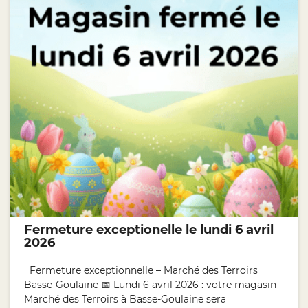
Fermeture exceptionelle le lundi 6 avril
2026
Fermeture exceptionnelle – Marché des Terroirs
Basse-Goulaine 📅 Lundi 6 avril 2026 : votre magasin
Marché des Terroirs à Basse-Goulaine sera