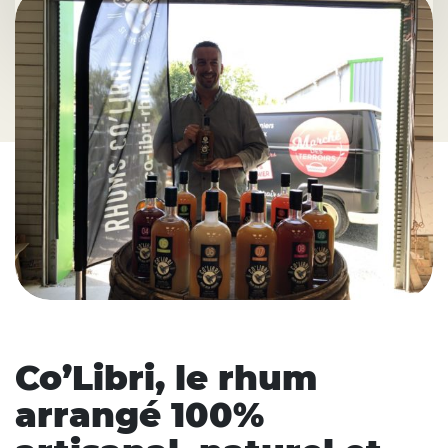
Co’Libri, le rhum
arrangé 100%