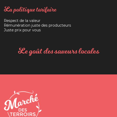
La politique tarifaire
Respect de la valeur
Rémunération juste des producteurs
Juste prix pour vous
Le goût des saveurs locales