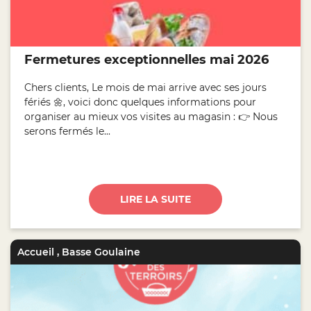
Fermetures exceptionnelles mai 2026
Chers clients, Le mois de mai arrive avec ses jours
fériés 🌼, voici donc quelques informations pour
organiser au mieux vos visites au magasin : 👉 Nous
serons fermés le...
LIRE LA SUITE
Accueil
,
Basse Goulaine