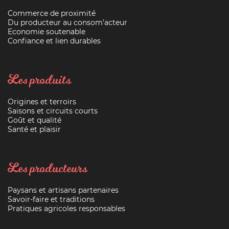
Commerce de proximité
Du producteur au consom’acteur
Economie soutenable
Confiance et lien durables
Les produits
Origines et terroirs
Saisons et circuits courts
Goût et qualité
Santé et plaisir
Les producteurs
Paysans et artisans partenaires
Savoir-faire et traditions
Pratiques agricoles responsables