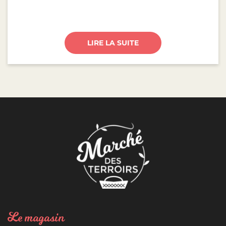
LIRE LA SUITE
Le magasin