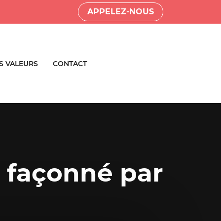
APPELEZ-NOUS
S VALEURS
CONTACT
 façonné par